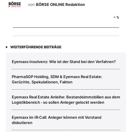
von
BÖRSE ONLINE Redaktion
-
%
WEITERFÜHRENDE BEITRÄGE
Eyemaxx‑Insolvenz: Wie ist der Stand bei den Verfahren?
PharmaSGP Holding, SDM & Eyemaxx Real Estate:
Gerüchte, Spekulationen, Fakten
Eyemaxx Real Estate Anleihe: Bestandsimmobilien aus dem
Logistikbereich ‑ so sollen Anleger gelockt werden
Eyemaxx im IR‑Call: Anleger können mit Vorstand
diskutieren