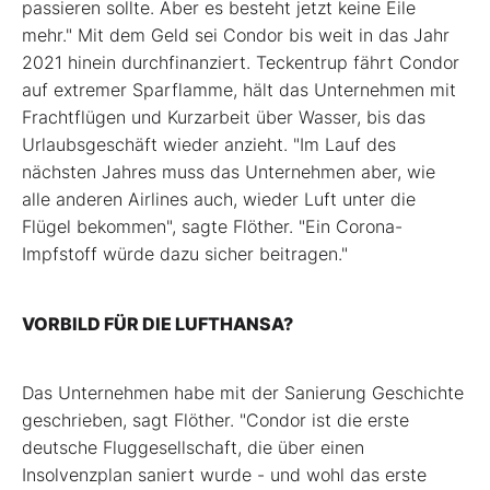
passieren sollte. Aber es besteht jetzt keine Eile
mehr." Mit dem Geld sei Condor bis weit in das Jahr
2021 hinein durchfinanziert. Teckentrup fährt Condor
auf extremer Sparflamme, hält das Unternehmen mit
Frachtflügen und Kurzarbeit über Wasser, bis das
Urlaubsgeschäft wieder anzieht. "Im Lauf des
nächsten Jahres muss das Unternehmen aber, wie
alle anderen Airlines auch, wieder Luft unter die
Flügel bekommen", sagte Flöther. "Ein Corona-
Impfstoff würde dazu sicher beitragen."
VORBILD FÜR DIE LUFTHANSA?
Das Unternehmen habe mit der Sanierung Geschichte
geschrieben, sagt Flöther. "Condor ist die erste
deutsche Fluggesellschaft, die über einen
Insolvenzplan saniert wurde - und wohl das erste