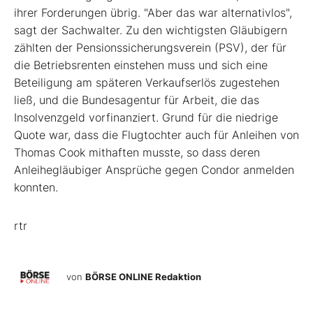
ihrer Forderungen übrig. "Aber das war alternativlos",
sagt der Sachwalter. Zu den wichtigsten Gläubigern
zählten der Pensionssicherungsverein (PSV), der für
die Betriebsrenten einstehen muss und sich eine
Beteiligung am späteren Verkaufserlös zugestehen
ließ, und die Bundesagentur für Arbeit, die das
Insolvenzgeld vorfinanziert. Grund für die niedrige
Quote war, dass die Flugtochter auch für Anleihen von
Thomas Cook mithaften musste, so dass deren
Anleihegläubiger Ansprüche gegen Condor anmelden
konnten.
rtr
von
BÖRSE ONLINE Redaktion