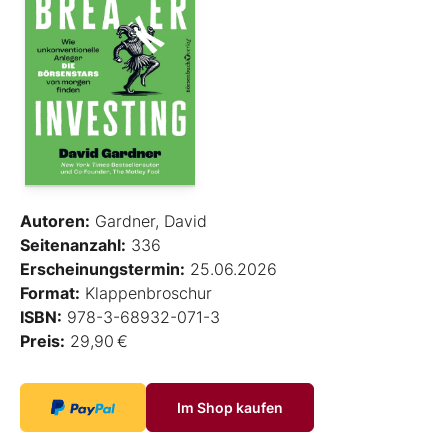
Autoren:
Gardner, David
Seitenanzahl:
336
Erscheinungstermin:
25.06.2026
Format:
Klappenbroschur
ISBN:
978-3-68932-071-3
Preis:
29,90 €
Im Shop kaufen