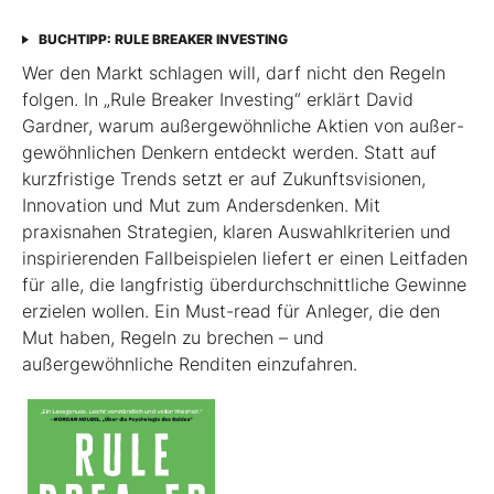
BUCHTIPP: RULE BREAKER INVESTING
Wer den Markt schlagen will, darf nicht den Regeln
folgen. In „Rule Breaker Investing“ erklärt David
Gardner, warum außergewöhnliche Aktien von außer­
gewöhnlichen Denkern entdeckt werden. Statt auf
kurzfristige Trends setzt er auf Zukunftsvisionen,
Innovation und Mut zum Andersdenken. Mit
praxisnahen Strategien, klaren Auswahlkriterien und
inspirierenden Fallbeispielen liefert er einen Leit­faden
für alle, die langfristig überdurchschnittliche Gewinne
erzielen wollen. Ein Must-read für Anleger, die den
Mut haben, Regeln zu brechen – und
außergewöhnliche Renditen einzufahren.