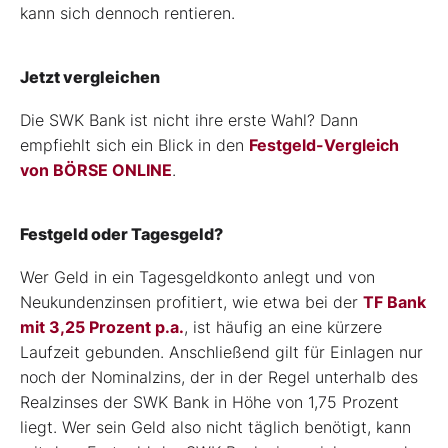
kann sich dennoch rentieren.
Jetzt vergleichen
Die SWK Bank ist nicht ihre erste Wahl? Dann
empfiehlt sich ein Blick in den
Festgeld-Vergleich
von BÖRSE ONLINE
.
Festgeld oder Tagesgeld?
Wer Geld in ein Tagesgeldkonto anlegt und von
Neukundenzinsen profitiert, wie etwa bei der
TF Bank
mit 3,25 Prozent p.a.
, ist häufig an eine kürzere
Laufzeit gebunden. Anschließend gilt für Einlagen nur
noch der Nominalzins, der in der Regel unterhalb des
Realzinses der SWK Bank in Höhe von 1,75 Prozent
liegt. Wer sein Geld also nicht täglich benötigt, kann