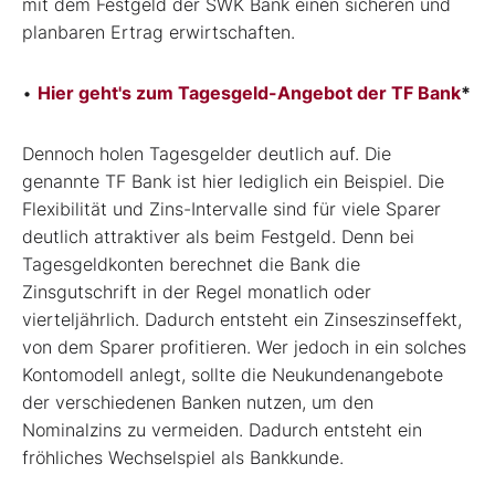
mit dem Festgeld der SWK Bank einen sicheren und
planbaren Ertrag erwirtschaften.
•
Hier geht's zum Tagesgeld-Angebot der TF Bank
*
Dennoch holen Tagesgelder deutlich auf. Die
genannte TF Bank ist hier lediglich ein Beispiel. Die
Flexibilität und Zins-Intervalle sind für viele Sparer
deutlich attraktiver als beim Festgeld. Denn bei
Tagesgeldkonten berechnet die Bank die
Zinsgutschrift in der Regel monatlich oder
vierteljährlich. Dadurch entsteht ein Zinseszinseffekt,
von dem Sparer profitieren. Wer jedoch in ein solches
Kontomodell anlegt, sollte die Neukundenangebote
der verschiedenen Banken nutzen, um den
Nominalzins zu vermeiden. Dadurch entsteht ein
fröhliches Wechselspiel als Bankkunde.