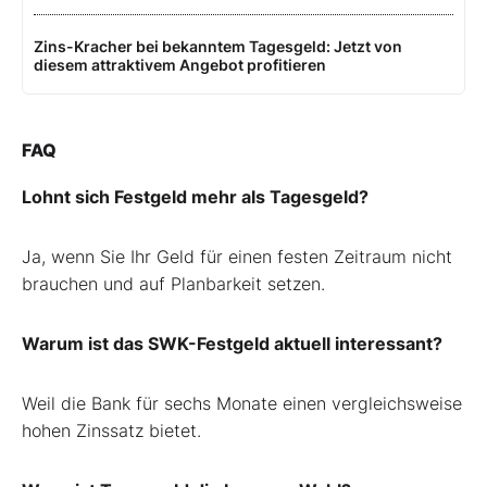
Zins-Kracher bei bekanntem Tagesgeld: Jetzt von
diesem attraktivem Angebot profitieren
FAQ
Lohnt sich Festgeld mehr als Tagesgeld?
Ja, wenn Sie Ihr Geld für einen festen Zeitraum nicht
brauchen und auf Planbarkeit setzen.
Warum ist das SWK-Festgeld aktuell interessant?
Weil die Bank für sechs Monate einen vergleichsweise
hohen Zinssatz bietet.