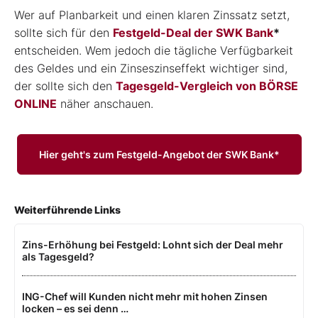
Wer auf Planbarkeit und einen klaren Zinssatz setzt,
sollte sich für den
Festgeld-Deal der SWK Bank
*
entscheiden. Wem jedoch die tägliche Verfügbarkeit
des Geldes und ein Zinseszinseffekt wichtiger sind,
der sollte sich den
Tagesgeld-Vergleich von BÖRSE
ONLINE
näher anschauen.
Hier geht's zum Festgeld-Angebot der SWK Bank*
Weiterführende Links
Zins-Erhöhung bei Festgeld: Lohnt sich der Deal mehr
als Tagesgeld?
ING-Chef will Kunden nicht mehr mit hohen Zinsen
locken – es sei denn …