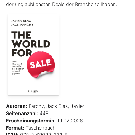
der unglaublichsten Deals der Branche teilhaben.
Autoren:
Farchy, Jack Blas, Javier
Seitenanzahl:
448
Erscheinungstermin:
19.02.2026
Format:
Taschenbuch