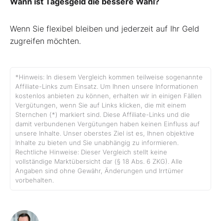
Wann ist Tagesgeld die bessere Wahl?
Wenn Sie flexibel bleiben und jederzeit auf Ihr Geld
zugreifen möchten.
*Hinweis: In diesem Vergleich kommen teilweise sogenannte
Affiliate-Links zum Einsatz. Um Ihnen unsere Informationen
kostenlos anbieten zu können, erhalten wir in einigen Fällen
Vergütungen, wenn Sie auf Links klicken, die mit einem
Sternchen (*) markiert sind. Diese Affiliate-Links und die
damit verbundenen Vergütungen haben keinen Einfluss auf
unsere Inhalte. Unser oberstes Ziel ist es, Ihnen objektive
Inhalte zu bieten und Sie unabhängig zu informieren.
Rechtliche Hinweise: Dieser Vergleich stellt keine
vollständige Marktübersicht dar (§ 18 Abs. 6 ZKG). Alle
Angaben sind ohne Gewähr, Änderungen und Irrtümer
vorbehalten.