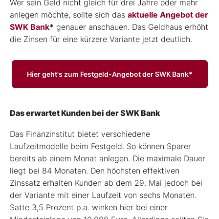
Wer sein Geld nicht gleich für drei Jahre oder mehr
anlegen möchte, sollte sich das
aktuelle Angebot der
SWK Bank
*
genauer anschauen. Das Geldhaus erhöht
die Zinsen für eine kürzere Variante jetzt deutlich.
Hier geht's zum Festgeld-Angebot der SWK Bank*
Das erwartet Kunden bei der SWK Bank
Das Finanzinstitut bietet verschiedene
Laufzeitmodelle beim Festgeld. So können Sparer
bereits ab einem Monat anlegen. Die maximale Dauer
liegt bei 84 Monaten. Den höchsten effektiven
Zinssatz erhalten Kunden ab dem 29. Mai jedoch bei
der Variante mit einer Laufzeit von sechs Monaten.
Satte 3,5 Prozent p.a. winken hier bei einer