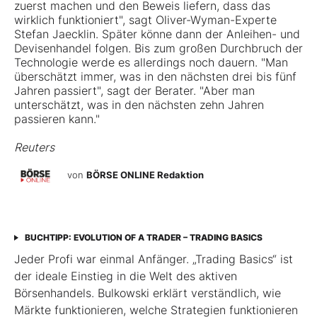
zuerst machen und den Beweis liefern, dass das
wirklich funktioniert", sagt Oliver-Wyman-Experte
Stefan Jaecklin. Später könne dann der Anleihen- und
Devisenhandel folgen. Bis zum großen Durchbruch der
Technologie werde es allerdings noch dauern. "Man
überschätzt immer, was in den nächsten drei bis fünf
Jahren passiert", sagt der Berater. "Aber man
unterschätzt, was in den nächsten zehn Jahren
passieren kann."
Reuters
von
BÖRSE ONLINE Redaktion
BUCHTIPP: EVOLUTION OF A TRADER – TRADING BASICS
Jeder Profi war einmal Anfänger. „Trading Basics“ ist
der ideale Einstieg in die Welt des aktiven
Börsenhandels. Bulkowski erklärt verständlich, wie
Märkte funktionieren, welche Strategien funktionieren