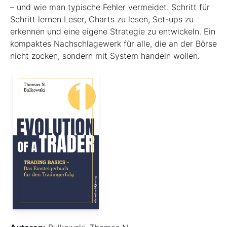
– und wie man typische Fehler vermeidet. Schritt für
Schritt lernen Leser, Charts zu lesen, Set-ups zu
erkennen und eine eigene Strategie zu entwickeln. Ein
kompaktes Nachschlagewerk für alle, die an der Börse
nicht zocken, sondern mit System handeln wollen.