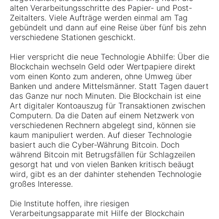
alten Verarbeitungsschritte des Papier- und Post-
Zeitalters. Viele Aufträge werden einmal am Tag
gebündelt und dann auf eine Reise über fünf bis zehn
verschiedene Stationen geschickt.
Hier verspricht die neue Technologie Abhilfe: Über die
Blockchain wechseln Geld oder Wertpapiere direkt
vom einen Konto zum anderen, ohne Umweg über
Banken und andere Mittelsmänner. Statt Tagen dauert
das Ganze nur noch Minuten. Die Blockchain ist eine
Art digitaler Kontoauszug für Transaktionen zwischen
Computern. Da die Daten auf einem Netzwerk von
verschiedenen Rechnern abgelegt sind, können sie
kaum manipuliert werden. Auf dieser Technologie
basiert auch die Cyber-Währung Bitcoin. Doch
während Bitcoin mit Betrugsfällen für Schlagzeilen
gesorgt hat und von vielen Banken kritisch beäugt
wird, gibt es an der dahinter stehenden Technologie
großes Interesse.
Die Institute hoffen, ihre riesigen
Verarbeitungsapparate mit Hilfe der Blockchain