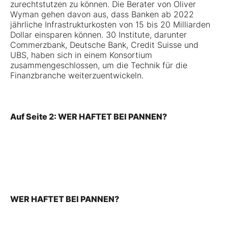
zurechtstutzen zu können. Die Berater von Oliver
Wyman gehen davon aus, dass Banken ab 2022
jährliche Infrastrukturkosten von 15 bis 20 Milliarden
Dollar einsparen können. 30 Institute, darunter
Commerzbank, Deutsche Bank, Credit Suisse und
UBS, haben sich in einem Konsortium
zusammengeschlossen, um die Technik für die
Finanzbranche weiterzuentwickeln.
Auf Seite 2: WER HAFTET BEI PANNEN?
WER HAFTET BEI PANNEN?