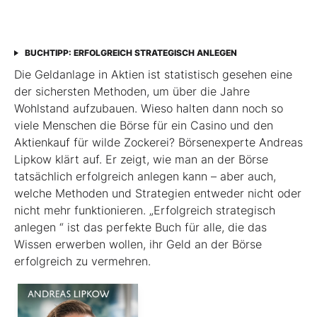
BUCHTIPP: ERFOLGREICH STRATEGISCH ANLEGEN
Die Geldanlage in Aktien ist statistisch gesehen eine
der sichersten Methoden, um über die Jahre
Wohlstand aufzubauen. Wieso halten dann noch so
viele Menschen die Börse für ein Casino und den
Aktienkauf für wilde Zockerei? Börsenexperte Andreas
Lipkow klärt auf. Er zeigt, wie man an der Börse
tatsächlich erfolgreich anlegen kann – aber auch,
welche Methoden und Strategien entweder nicht oder
nicht mehr funktionieren. „Erfolgreich strategisch
anlegen “ ist das perfekte Buch für alle, die das
Wissen erwerben wollen, ihr Geld an der Börse
erfolgreich zu vermehren.