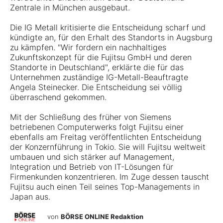
Zentrale in München ausgebaut.
Die IG Metall kritisierte die Entscheidung scharf und
kündigte an, für den Erhalt des Standorts in Augsburg
zu kämpfen. "Wir fordern ein nachhaltiges
Zukunftskonzept für die Fujitsu GmbH und deren
Standorte in Deutschland", erklärte die für das
Unternehmen zuständige IG-Metall-Beauftragte
Angela Steinecker. Die Entscheidung sei völlig
überraschend gekommen.
Mit der Schließung des früher von Siemens
betriebenen Computerwerks folgt Fujitsu einer
ebenfalls am Freitag veröffentlichten Entscheidung
der Konzernführung in Tokio. Sie will Fujitsu weltweit
umbauen und sich stärker auf Management,
Integration und Betrieb von IT-Lösungen für
Firmenkunden konzentrieren. Im Zuge dessen tauscht
Fujitsu auch einen Teil seines Top-Managements in
Japan aus.
von
BÖRSE ONLINE Redaktion