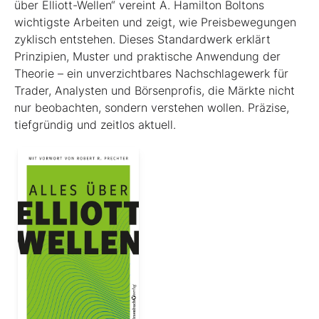
über Elliott-Wellen“ vereint A. Hamilton Boltons
wichtigste Arbeiten und zeigt, wie Preisbewegungen
zyklisch entstehen. Dieses Standardwerk erklärt
Prinzipien, Muster und praktische Anwendung der
Theorie – ein unverzichtbares Nachschlagewerk für
Trader, Analysten und Börsenprofis, die Märkte nicht
nur beobachten, sondern verstehen wollen. Präzise,
tiefgründig und zeitlos aktuell.