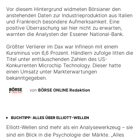
Vor diesem Hintergrund widmeten Börsianer den
anstehenden Daten zur Industrieproduktion aus Italien
und Frankreich besondere Aufmerksamkeit. Eine
positive Überraschung sei hier nicht zu erwarten,
warnten die Analysten der Essener National-Bank.
Größter Verlierer im Dax war
Infineon
mit einem
Kursminus von 6,6 Prozent. Händlern zufolge litten die
Titel unter enttäuschenden Zahlen des US-
Konkurrenten Microchip Technology. Dieser hatte
einen Umsatz unter Markterwartungen
bekanntgegeben.
von
BÖRSE ONLINE Redaktion
BUCHTIPP: ALLES ÜBER ELLIOTT-WELLEN
Elliott-Wellen sind mehr als ein Analysewerkzeug – sie
sind ein Blick in die Psychologie der Märkte. „Alles