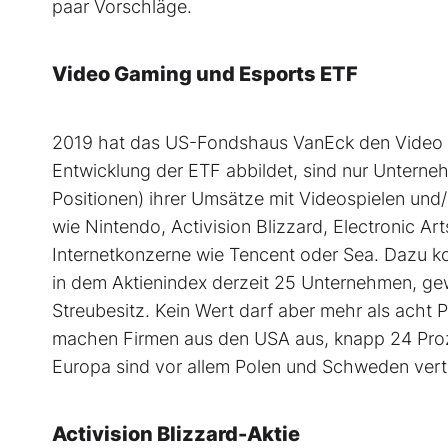
paar Vorschläge.
Video Gaming und Esports ETF
2019 hat das US-Fondshaus VanEck den Video G
Entwicklung der ETF abbildet, sind nur Unterneh
Positionen) ihrer Umsätze mit Videospielen und/
wie Nintendo, Activision Blizzard, Electronic Ar
Internetkonzerne wie Tencent oder Sea. Dazu 
in dem Aktienindex derzeit 25 Unternehmen, ge
Streubesitz. Kein Wert darf aber mehr als acht
machen Firmen aus den USA aus, knapp 24 Pro
Europa sind vor allem Polen und Schweden vertre
Activision Blizzard-Aktie