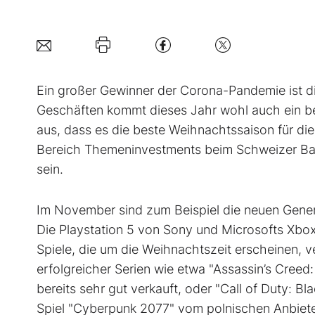
Ein großer Gewinner der Corona-Pandemie ist d
Geschäften kommt dieses Jahr wohl auch ein b
aus, dass es die beste Weihnachtssaison für die
Bereich Themeninvestments beim Schweizer Ban
sein.
Im November sind zum Beispiel die neuen Gene
Die Playstation 5 von Sony und Microsofts Xbox 
Spiele, die um die Weihnachtszeit erscheinen, 
erfolgreicher Serien wie etwa "Assassin’s Creed
bereits sehr gut verkauft, oder "Call of Duty: 
Spiel "Cyberpunk 2077" vom polnischen Anbieter