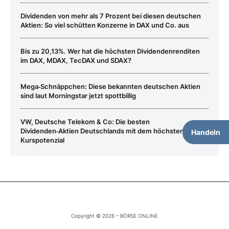
Dividenden von mehr als 7 Prozent bei diesen deutschen
Aktien: So viel schütten Konzerne in DAX und Co. aus
Bis zu 20,13%. Wer hat die höchsten Dividendenrenditen
im DAX, MDAX, TecDAX und SDAX?
Mega‑Schnäppchen: Diese bekannten deutschen Aktien
sind laut Morningstar jetzt spottbillig
VW, Deutsche Telekom & Co: Die besten
Dividenden‑Aktien Deutschlands mit dem höchsten
Handeln
Kurspotenzial
Copyright © 2026 – BÖRSE ONLINE