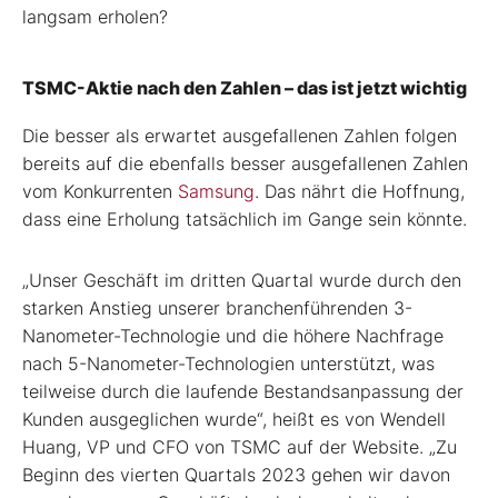
langsam erholen?
TSMC-Aktie nach den Zahlen – das ist jetzt wichtig
Die besser als erwartet ausgefallenen Zahlen folgen
bereits auf die ebenfalls besser ausgefallenen Zahlen
vom Konkurrenten
Samsung
. Das nährt die Hoffnung,
dass eine Erholung tatsächlich im Gange sein könnte.
„Unser Geschäft im dritten Quartal wurde durch den
starken Anstieg unserer branchenführenden 3-
Nanometer-Technologie und die höhere Nachfrage
nach 5-Nanometer-Technologien unterstützt, was
teilweise durch die laufende Bestandsanpassung der
Kunden ausgeglichen wurde“, heißt es von Wendell
Huang, VP und CFO von TSMC auf der Website. „Zu
Beginn des vierten Quartals 2023 gehen wir davon