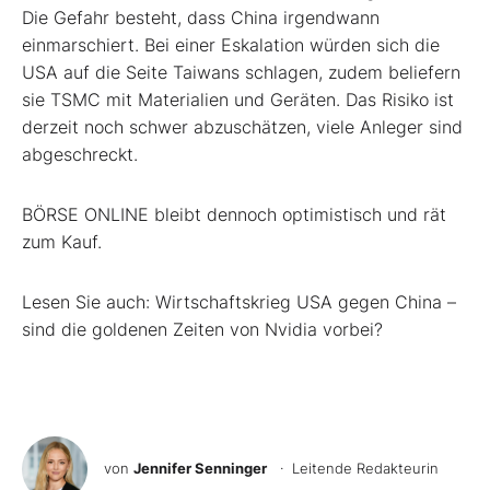
Die Gefahr besteht, dass China irgendwann
einmarschiert. Bei einer Eskalation würden sich die
USA auf die Seite Taiwans schlagen, zudem beliefern
sie TSMC mit Materialien und Geräten. Das Risiko ist
derzeit noch schwer abzuschätzen, viele Anleger sind
abgeschreckt.
BÖRSE ONLINE bleibt dennoch optimistisch und rät
zum Kauf.
Lesen Sie auch: Wirtschaftskrieg USA gegen China –
sind die goldenen Zeiten von Nvidia vorbei?
von
Jennifer Senninger
· Leitende Redakteurin