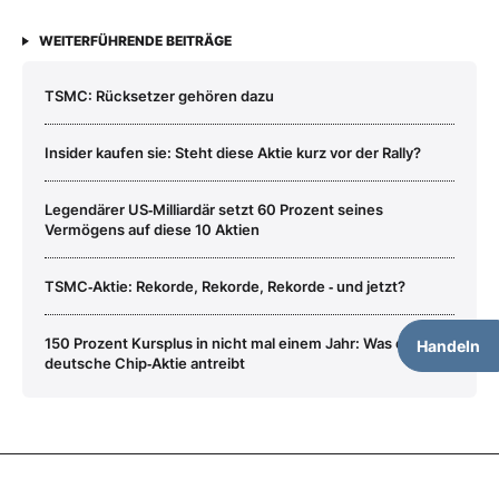
WEITERFÜHRENDE BEITRÄGE
TSMC: Rücksetzer gehören dazu
Insider kaufen sie: Steht diese Aktie kurz vor der Rally?
Legendärer US‑Milliardär setzt 60 Prozent seines
Vermögens auf diese 10 Aktien
TSMC‑Aktie: Rekorde, Rekorde, Rekorde ‑ und jetzt?
150 Prozent Kursplus in nicht mal einem Jahr: Was diese
Handeln
deutsche Chip‑Aktie antreibt