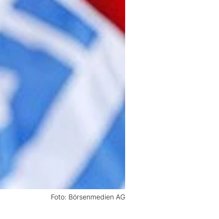
Foto: Börsenmedien AG