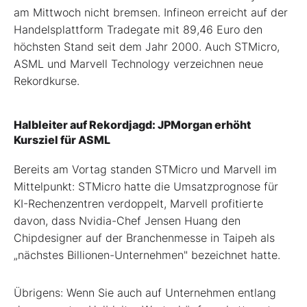
am Mittwoch nicht bremsen. Infineon erreicht auf der
Handelsplattform Tradegate mit 89,46 Euro den
höchsten Stand seit dem Jahr 2000. Auch STMicro,
ASML und Marvell Technology verzeichnen neue
Rekordkurse.
Halbleiter auf Rekordjagd: JPMorgan erhöht
Kursziel für ASML
Bereits am Vortag standen STMicro und Marvell im
Mittelpunkt: STMicro hatte die Umsatzprognose für
KI-Rechenzentren verdoppelt, Marvell profitierte
davon, dass Nvidia-Chef Jensen Huang den
Chipdesigner auf der Branchenmesse in Taipeh als
„nächstes Billionen-Unternehmen" bezeichnet hatte.
Übrigens: Wenn Sie auch auf Unternehmen entlang