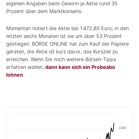
eigenen Angaben beim Gewinn je Aktie rund 35
Prozent über dem Marktkonsens.
Momentan notiert die Aktie bei 1.472,80 Euro; in den
letzten sechs Monaten ist sie um über 53 Prozent
gestiegen. BÖRSE ONLINE hat zum Kauf der Papiere
geraten, die Aktie ist kurz davor, das Kursziel zu
erreichen. Wenn Sie noch weitere Börsen-Tipps
erfahren wollen,
dann kann sich ein Probeabo
lohnen
.
1400