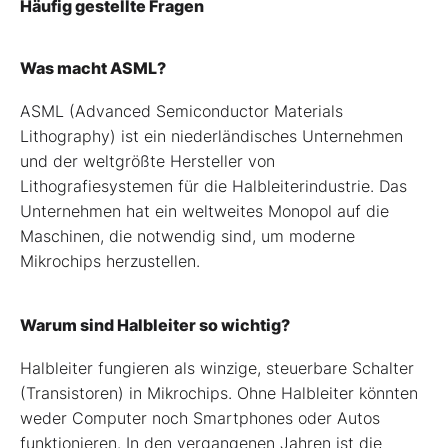
Häufig gestellte Fragen
Was macht ASML?
ASML (Advanced Semiconductor Materials
Lithography) ist ein niederländisches Unternehmen
und der weltgrößte Hersteller von
Lithografiesystemen für die Halbleiterindustrie. Das
Unternehmen hat ein weltweites Monopol auf die
Maschinen, die notwendig sind, um moderne
Mikrochips herzustellen.
Warum sind Halbleiter so wichtig?
Halbleiter fungieren als winzige, steuerbare Schalter
(Transistoren) in Mikrochips. Ohne Halbleiter könnten
weder Computer noch Smartphones oder Autos
funktionieren. In den vergangenen Jahren ist die