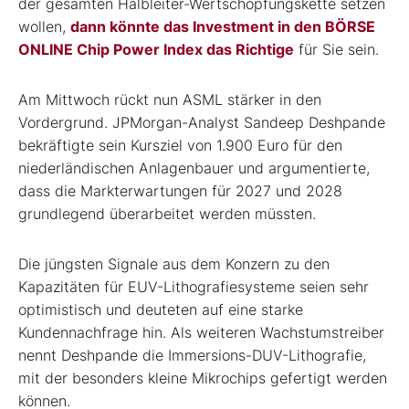
der gesamten Halbleiter-Wertschöpfungskette setzen
wollen,
dann könnte das Investment in den BÖRSE
ONLINE Chip Power Index das Richtige
für Sie sein.
Am Mittwoch rückt nun ASML stärker in den
Vordergrund. JPMorgan-Analyst Sandeep Deshpande
bekräftigte sein Kursziel von 1.900 Euro für den
niederländischen Anlagenbauer und argumentierte,
dass die Markterwartungen für 2027 und 2028
grundlegend überarbeitet werden müssten.
Die jüngsten Signale aus dem Konzern zu den
Kapazitäten für EUV-Lithografiesysteme seien sehr
optimistisch und deuteten auf eine starke
Kundennachfrage hin. Als weiteren Wachstumstreiber
nennt Deshpande die Immersions-DUV-Lithografie,
mit der besonders kleine Mikrochips gefertigt werden
können.