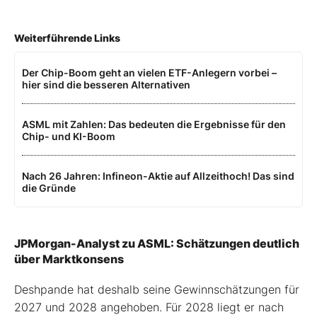
Weiterführende Links
Der Chip-Boom geht an vielen ETF-Anlegern vorbei –
hier sind die besseren Alternativen
ASML mit Zahlen: Das bedeuten die Ergebnisse für den
Chip- und KI-Boom
Nach 26 Jahren: Infineon-Aktie auf Allzeithoch! Das sind
die Gründe
JPMorgan-Analyst zu ASML: Schätzungen deutlich
über Marktkonsens
Deshpande hat deshalb seine Gewinnschätzungen für
2027 und 2028 angehoben. Für 2028 liegt er nach