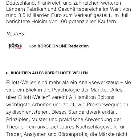
Deutschland, Frankreich und zahlreichen weiteren
Ländern Fabriken und Geschäftsbereiche im Wert von
rund 3,5 Milliarden Euro zum Verkauf gestellt. Im Juli
berichtete Holcim von 100 potenziellen Käufern.
Reuters
von
BÖRSE ONLINE Redaktion
BUCHTIPP: ALLES ÜBER ELLIOTT-WELLEN
Elliott-Wellen sind mehr als ein Analysewerkzeug – sie
sind ein Blick in die Psychologie der Märkte. „Alles
über Elliott-Wellen“ vereint A. Hamilton Boltons
wichtigste Arbeiten und zeigt, wie Preisbewegungen
zyklisch entstehen. Dieses Standardwerk erklärt
Prinzipien, Muster und praktische Anwendung der
Theorie – ein unverzichtbares Nachschlagewerk für
Trader, Analysten und Börsenprofis, die Märkte nicht