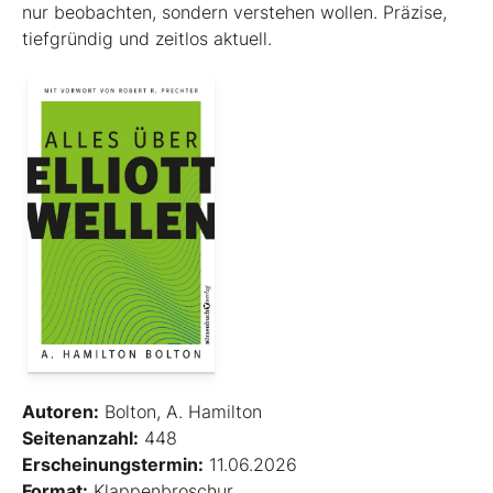
nur beobachten, sondern verstehen wollen. Präzise,
tiefgründig und zeitlos aktuell.
Autoren:
Bolton, A. Hamilton
Seitenanzahl:
448
Erscheinungstermin:
11.06.2026
Format:
Klappenbroschur