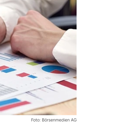
Foto: Börsenmedien AG