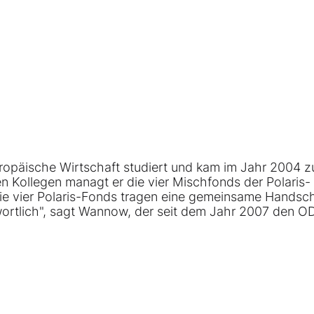
ropäische Wirtschaft studiert und kam im Jahr 2004 z
Kollegen managt er die vier Mischfonds der Polaris-
ie vier Polaris-Fonds tragen eine gemeinsame Handschr
ntwortlich", sagt Wannow, der seit dem Jahr 2007 den 