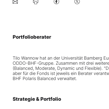
Portfolioberater
Tilo Wannow hat an der Universität Bamberg Eu
ODDO-BHF-Gruppe. Zusammen mit drei weiteren 
(Balanced, Moderate, Dynamic und Flexible). "D
aber für die Fonds ist jeweils ein Berater vera
BHF Polaris Balanced verwaltet.
Strategie & Portfolio