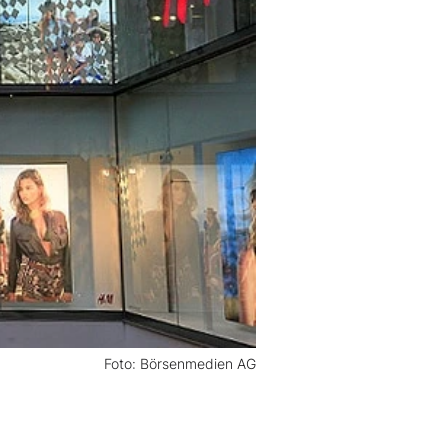
Foto: Börsenmedien AG