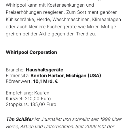
Whirlpool kann mit Kostensenkungen und
Preiserhöhungen reagieren. Zum Sortiment gehören
Kühlschränke, Herde, Waschmaschinen, Klimaanlagen
oder auch kleinere Küchengeräte wie Mixer. Mutige
greifen bei der Aktie gegen den Trend zu.
Whirlpool Corporation
Branche:
Haushaltsgeräte
Firmensitz:
Benton Harbor, Michigan (USA)
Börsenwert:
10,1 Mrd. €
Empfehlung: Kaufen
Kursziel: 210,00 Euro
Stoppkurs: 135,00 Euro
Tim Schäfer
ist Journalist und schreibt seit 1998 über
Börse, Aktien und Unternehmen. Seit 2006 lebt der