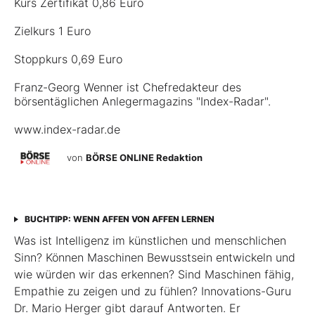
Kurs Zertifikat 0,86 Euro
Zielkurs 1 Euro
Stoppkurs 0,69 Euro
Franz-Georg Wenner ist Chefredakteur des
börsentäglichen Anlegermagazins "Index-Radar".
www.index-radar.de
von
BÖRSE ONLINE Redaktion
BUCHTIPP: WENN AFFEN VON AFFEN LERNEN
Was ist Intelligenz im künstlichen und menschlichen
Sinn? Können Maschinen Bewusstsein entwickeln und
wie würden wir das erkennen? Sind Maschinen fähig,
Empathie zu zeigen und zu fühlen? Innovations-Guru
Dr. Mario Herger gibt darauf Antworten. Er