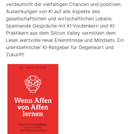
verdeutlicht die viel­fältigen Chancen und positiven
Auswirkungen von KI auf alle Aspekte des
gesellschaftlichen und wirtschaftlichen Lebens.
Spannende Gespräche mit KI-Vordenkern und KI-
Praktikern aus dem Silicon Valley vermitteln dem
Leser wertvolle neue Erkenntnisse und Mindsets. Ein
unentbehrlicher KI-Ratgeber für Gegenwart und
Zukunft!