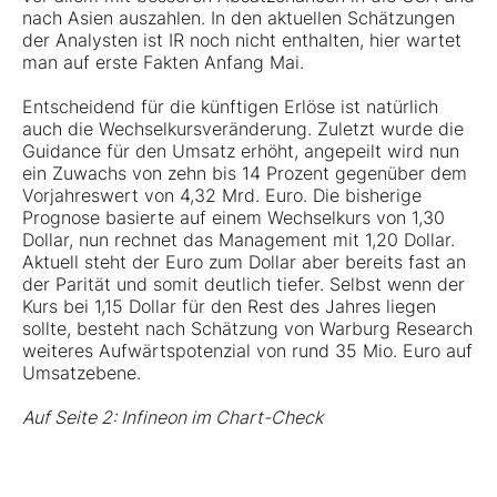
nach Asien auszahlen. In den aktuellen Schätzungen
der Analysten ist IR noch nicht enthalten, hier wartet
man auf erste Fakten Anfang Mai.
Entscheidend für die künftigen Erlöse ist natürlich
auch die Wechselkursveränderung. Zuletzt wurde die
Guidance für den Umsatz erhöht, angepeilt wird nun
ein Zuwachs von zehn bis 14 Prozent gegenüber dem
Vorjahreswert von 4,32 Mrd. Euro. Die bisherige
Prognose basierte auf einem Wechselkurs von 1,30
Dollar, nun rechnet das Management mit 1,20 Dollar.
Aktuell steht der Euro zum Dollar aber bereits fast an
der Parität und somit deutlich tiefer. Selbst wenn der
Kurs bei 1,15 Dollar für den Rest des Jahres liegen
sollte, besteht nach Schätzung von Warburg Research
weiteres Aufwärtspotenzial von rund 35 Mio. Euro auf
Umsatzebene.
Auf Seite 2: Infineon im Chart-Check