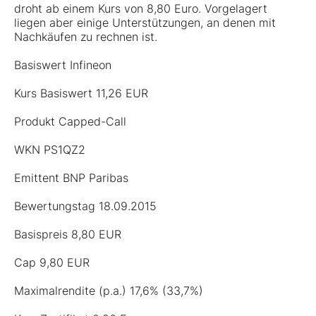
droht ab einem Kurs von 8,80 Euro. Vorgelagert
liegen aber einige Unterstützungen, an denen mit
Nachkäufen zu rechnen ist.
Basiswert Infineon
Kurs Basiswert 11,26 EUR
Produkt Capped-Call
WKN PS1QZ2
Emittent BNP Paribas
Bewertungstag 18.09.2015
Basispreis 8,80 EUR
Cap 9,80 EUR
Maximalrendite (p.a.) 17,6% (33,7%)