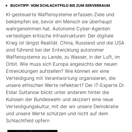
BUCHTIPP: VOM SCHLACHTFELD BIS ZUM SERVERRAUM
KI-gesteuerte Waffensysteme erfassen Ziele und
bekämpfen sie, bevor ein Mensch sie überhaupt
wahrgenommen hat. Autonome Cyber-Agenten
verteidigen kritische Infrastrukturen: Der digitale
Krieg ist längst Realität. China, Russland und die USA
sind führend bei der Entwicklung autonomer
Waffensysteme zu Lande, zu Wasser, in der Luft, im
Orbit. Wie muss sich Europa angesichts der neuen
Entwicklungen aufstellen? Wie können wir eine
Verteidigung mit Verantwortung organisieren, die
unsere ethischen Werte reflektiert? Der IT-Experte Dr.
Eldar Sultanow blickt unter anderem hinter die
Kulissen der Bundeswehr und skizziert eine neue
Verteidigungskultur, mit der wir unsere Demokratie
und unsere Werte schützen und nicht auf dem
Schlachtfeld opfern