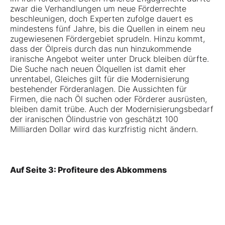
zwar die Verhandlungen um neue Förderrechte
beschleunigen, doch Experten zufolge dauert es
mindestens fünf Jahre, bis die Quellen in einem neu
zugewiesenen Fördergebiet sprudeln. Hinzu kommt,
dass der Ölpreis durch das nun hinzukommende
iranische Angebot weiter unter Druck bleiben dürfte.
Die Suche nach neuen Ölquellen ist damit eher
unrentabel, Gleiches gilt für die Modernisierung
bestehender Förderanlagen. Die Aussichten für
Firmen, die nach Öl suchen oder Förderer ausrüsten,
bleiben damit trübe. Auch der Modernisierungsbedarf
der iranischen Ölindustrie von geschätzt 100
Milliarden Dollar wird das kurzfristig nicht ändern.
Auf Seite 3: Profiteure des Abkommens