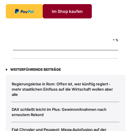
Im Shop kaufen
-
%
WEITERFÜHRENDE BEITRÄGE
Regierungskrise in Rom: Offen ist, wer künftig regiert ‑
mehr staatlichen Einfluss auf die Wirtschaft wollen aber
alle
DAX schließt leicht im Plus: Gewinnmitnahmen nach
erneutem Rekord
Fiat Chrysler und Peugeot: Mega‑Autofusion auf der