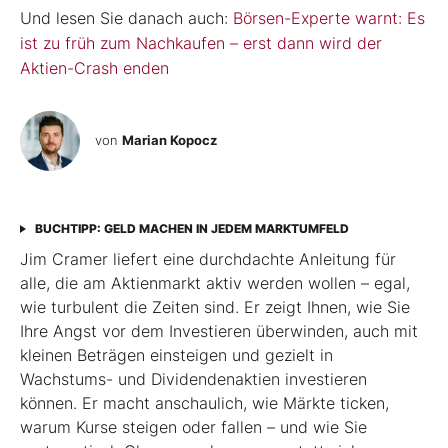
Und lesen Sie danach auch:
Börsen-Experte warnt: Es
ist zu früh zum Nachkaufen – erst dann wird der
Aktien-Crash enden
von
Marian Kopocz
BUCHTIPP: GELD MACHEN IN JEDEM MARKTUMFELD
Jim Cramer liefert eine durchdachte Anleitung für
alle, die am Aktienmarkt aktiv werden wollen – egal,
wie turbulent die Zeiten sind. Er zeigt Ihnen, wie Sie
Ihre Angst vor dem Investieren überwinden, auch mit
kleinen Beträgen einsteigen und gezielt in
Wachstums- und Dividendenaktien investieren
können. Er macht anschaulich, wie Märkte ticken,
warum Kurse steigen oder fallen – und wie Sie