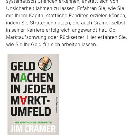
systematisch Chancen erkennen, anstatt sich von
Unsicherheit lähmen zu lassen. Erfahren Sie, wie Sie
mit Ihrem Kapital stattliche Renditen erzielen können,
indem Sie Strategien nutzen, die auch Cramer selbst
in seiner Karriere erfolgreich angewandt hat. Ob
Marktaufschwung oder Rücksetzer: Hier erfahren Sie,
wie Sie Ihr Geld für sich arbeiten lassen.