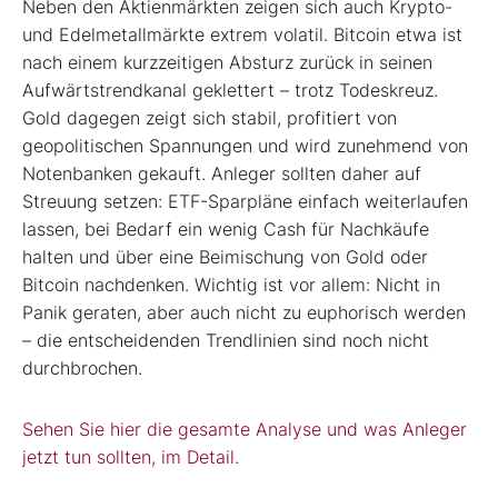
Neben den Aktienmärkten zeigen sich auch Krypto-
und Edelmetallmärkte extrem volatil. Bitcoin etwa ist
nach einem kurzzeitigen Absturz zurück in seinen
Aufwärtstrendkanal geklettert – trotz Todeskreuz.
Gold dagegen zeigt sich stabil, profitiert von
geopolitischen Spannungen und wird zunehmend von
Notenbanken gekauft. Anleger sollten daher auf
Streuung setzen: ETF-Sparpläne einfach weiterlaufen
lassen, bei Bedarf ein wenig Cash für Nachkäufe
halten und über eine Beimischung von Gold oder
Bitcoin nachdenken. Wichtig ist vor allem: Nicht in
Panik geraten, aber auch nicht zu euphorisch werden
– die entscheidenden Trendlinien sind noch nicht
durchbrochen.
Sehen Sie hier die gesamte Analyse und was Anleger
jetzt tun sollten, im Detail.