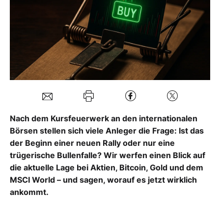
Mein Konto
Folgen Sie uns
Kontakt
Nach dem Kursfeuerwerk an den internationalen
Börsen stellen sich viele Anleger die Frage: Ist das
der Beginn einer neuen Rally oder nur eine
trügerische Bullenfalle? Wir werfen einen Blick auf
die aktuelle Lage bei Aktien, Bitcoin, Gold und dem
MSCI World – und sagen, worauf es jetzt wirklich
ankommt.