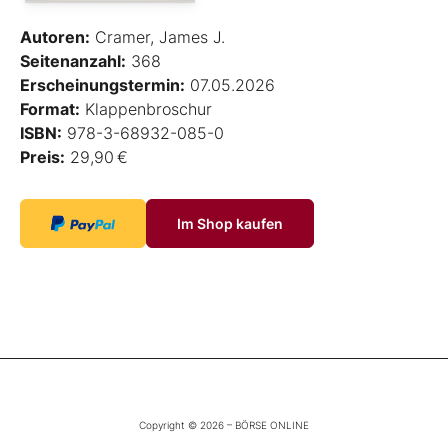
Autoren:
Cramer, James J.
Seitenanzahl:
368
Erscheinungstermin:
07.05.2026
Format:
Klappenbroschur
ISBN:
978-3-68932-085-0
Preis:
29,90 €
Im Shop kaufen
Copyright © 2026 – BÖRSE ONLINE