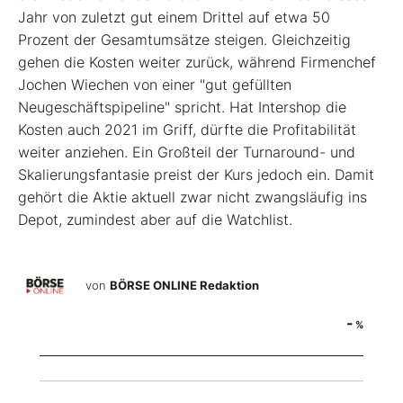
Jahr von zuletzt gut einem Drittel auf etwa 50
Prozent der Gesamtumsätze steigen. Gleichzeitig
gehen die Kosten weiter zurück, während Firmenchef
Jochen Wiechen von einer "gut gefüllten
Neugeschäftspipeline" spricht. Hat Intershop die
Kosten auch 2021 im Griff, dürfte die Profitabilität
weiter anziehen. Ein Großteil der Turnaround- und
Skalierungsfantasie preist der Kurs jedoch ein. Damit
gehört die Aktie aktuell zwar nicht zwangsläufig ins
Depot, zumindest aber auf die Watchlist.
von
BÖRSE ONLINE Redaktion
-
%