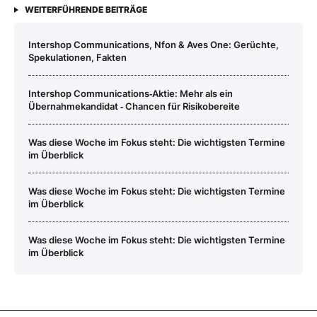
WEITERFÜHRENDE BEITRÄGE
Intershop Communications, Nfon & Aves One: Gerüchte,
Spekulationen, Fakten
Intershop Communications‑Aktie: Mehr als ein
Übernahmekandidat ‑ Chancen für Risikobereite
Was diese Woche im Fokus steht: Die wichtigsten Termine
im Überblick
Was diese Woche im Fokus steht: Die wichtigsten Termine
im Überblick
Was diese Woche im Fokus steht: Die wichtigsten Termine
im Überblick