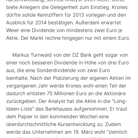
biete Anlegern die Gelegenheit zum Einstieg. Krones
dürfte solide Kennziffern für 2013 vorlegen und den
Ausblick für 2014 bestätigen. Außerdem erwartet
Weier eine Dividende von mindestens zwei Euro je
Aktie. Der Markt rechne hingegen nur mit einem Euro.
Markus Turnwald von der DZ Bank geht sogar von
einer noch besseren Dividende in Höhe von drei Euro
aus, die eine Sonderdividende von zwei Euro
beinhalte. Nach der Platzierung der eigenen Aktien im
vergangenen Jahr werde Krones wohl einen Teil der
dadurch erlösten 75 Millionen Euro an die Aktionäre
zurückgeben. Der Analyst hat die Aktie in die "Long-
Ideen-Liste" des Bankhauses aufgenommen. Er traut
dem Papier in den kommenden Wochen eine
überdurchschnittliche Kursentwicklung zu. Zudem
werde das Unternehmen am 19. März wohl "ziemlich