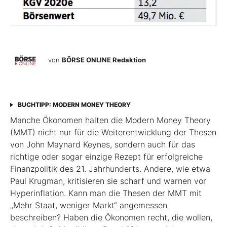
von
BÖRSE ONLINE Redaktion
BUCHTIPP: MODERN MONEY THEORY
Manche Ökonomen halten die Modern Money Theory
(MMT) nicht nur für die Weiterentwicklung der Thesen
von John Maynard Keynes, sondern auch für das
richtige oder sogar einzige Rezept für erfolgreiche
Finanzpolitik des 21. Jahrhunderts. Andere, wie etwa
Paul Krugman, kritisieren sie scharf und warnen vor
Hyperinflation. Kann man die Thesen der MMT mit
„Mehr Staat, weniger Markt“ angemessen
beschreiben? Haben die Ökonomen recht, die wollen,