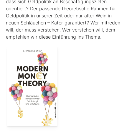
dass sich Geldpolitik an Beschäftigungszielen
orientiert? Der passende theoretische Rahmen für
Geldpolitik in unserer Zeit oder nur alter Wein in
neuen Schläuchen – Kater garantiert? Wer mitreden
will, der muss verstehen. Wer verstehen will, dem
empfehlen wir diese Einführung ins Thema.