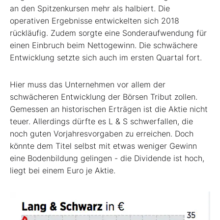
an den Spitzenkursen mehr als halbiert. Die
operativen Ergebnisse entwickelten sich 2018
rückläufig. Zudem sorgte eine Sonderaufwendung für
einen Einbruch beim Nettogewinn. Die schwächere
Entwicklung setzte sich auch im ersten Quartal fort.
Hier muss das Unternehmen vor allem der
schwächeren Entwicklung der Börsen Tribut zollen.
Gemessen an historischen Erträgen ist die Aktie nicht
teuer. Allerdings dürfte es L & S schwerfallen, die
noch guten Vorjahresvorgaben zu erreichen. Doch
könnte dem Titel selbst mit etwas weniger Gewinn
eine Bodenbildung gelingen - die Dividende ist hoch,
liegt bei einem Euro je Aktie.