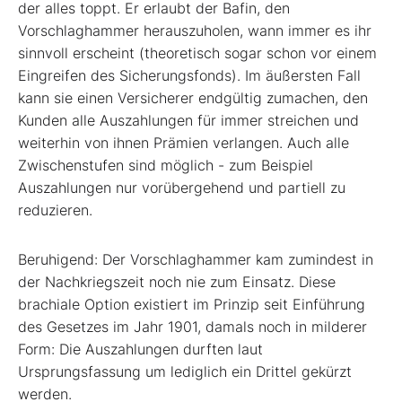
der alles toppt. Er erlaubt der Bafin, den
Vorschlaghammer herauszuholen, wann immer es ihr
sinnvoll erscheint (theoretisch sogar schon vor einem
Eingreifen des Sicherungsfonds). Im äußersten Fall
kann sie einen Versicherer endgültig zumachen, den
Kunden alle Auszahlungen für immer streichen und
weiterhin von ihnen Prämien verlangen. Auch alle
Zwischenstufen sind möglich - zum Beispiel
Auszahlungen nur vorübergehend und partiell zu
reduzieren.
Beruhigend: Der Vorschlaghammer kam zumindest in
der Nachkriegszeit noch nie zum Einsatz. Diese
brachiale Option existiert im Prinzip seit Einführung
des Gesetzes im Jahr 1901, damals noch in milderer
Form: Die Auszahlungen durften laut
Ursprungsfassung um lediglich ein Drittel gekürzt
werden.