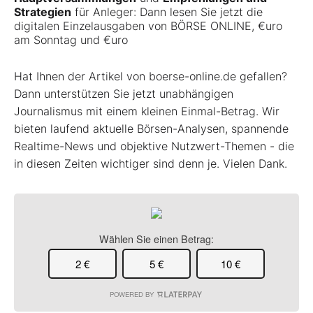
Strategien
für Anleger: Dann lesen Sie jetzt die
digitalen Einzelausgaben von
BÖRSE ONLINE
,
€uro
am Sonntag
und
€uro
Hat Ihnen der Artikel von boerse-online.de gefallen?
Dann unterstützen Sie jetzt unabhängigen
Journalismus mit einem kleinen Einmal-Betrag. Wir
bieten laufend aktuelle Börsen-Analysen, spannende
Realtime-News und objektive Nutzwert-Themen - die
in diesen Zeiten wichtiger sind denn je. Vielen Dank.
Wählen Sie einen Betrag:
2 €
5 €
10 €
POWERED BY