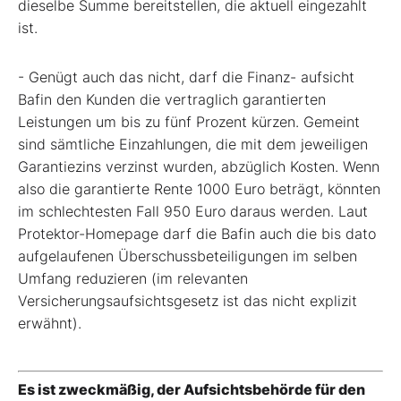
dieselbe Summe bereitstellen, die aktuell eingezahlt
ist.
- Genügt auch das nicht, darf die Finanz- aufsicht
Bafin den Kunden die vertraglich garantierten
Leistungen um bis zu fünf Prozent kürzen. Gemeint
sind sämtliche Einzahlungen, die mit dem jeweiligen
Garantiezins verzinst wurden, abzüglich Kosten. Wenn
also die garantierte Rente 1000 Euro beträgt, könnten
im schlechtesten Fall 950 Euro daraus werden. Laut
Protektor-Homepage darf die Bafin auch die bis dato
aufgelaufenen Überschussbeteiligungen im selben
Umfang reduzieren (im relevanten
Versicherungsaufsichtsgesetz ist das nicht explizit
erwähnt).
Es ist zweckmäßig, der Aufsichtsbehörde für den