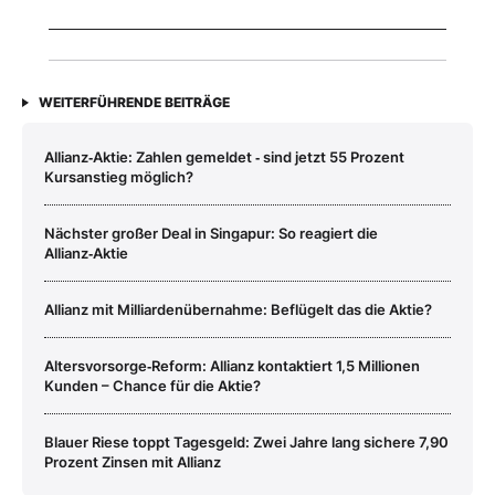
WEITERFÜHRENDE BEITRÄGE
Allianz‑Aktie: Zahlen gemeldet ‑ sind jetzt 55 Prozent
Kursanstieg möglich?
Nächster großer Deal in Singapur: So reagiert die
Allianz‑Aktie
Allianz mit Milliardenübernahme: Beflügelt das die Aktie?
Altersvorsorge‑Reform: Allianz kontaktiert 1,5 Millionen
Kunden – Chance für die Aktie?
Blauer Riese toppt Tagesgeld: Zwei Jahre lang sichere 7,90
Prozent Zinsen mit Allianz