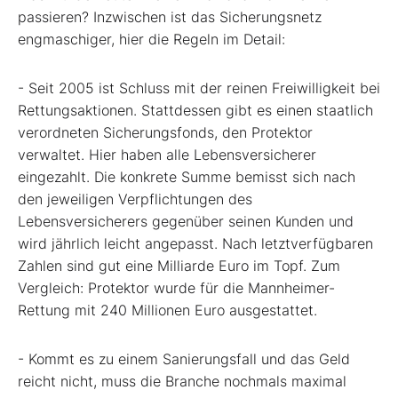
passieren? Inzwischen ist das Sicherungsnetz
engmaschiger, hier die Regeln im Detail:
- Seit 2005 ist Schluss mit der reinen Freiwilligkeit bei
Rettungsaktionen. Stattdessen gibt es einen staatlich
verordneten Sicherungsfonds, den Protektor
verwaltet. Hier haben alle Lebensversicherer
eingezahlt. Die konkrete Summe bemisst sich nach
den jeweiligen Verpflichtungen des
Lebensversicherers gegenüber seinen Kunden und
wird jährlich leicht angepasst. Nach letztverfügbaren
Zahlen sind gut eine Milliarde Euro im Topf. Zum
Vergleich: Protektor wurde für die Mannheimer-
Rettung mit 240 Millionen Euro ausgestattet.
- Kommt es zu einem Sanierungsfall und das Geld
reicht nicht, muss die Branche nochmals maximal