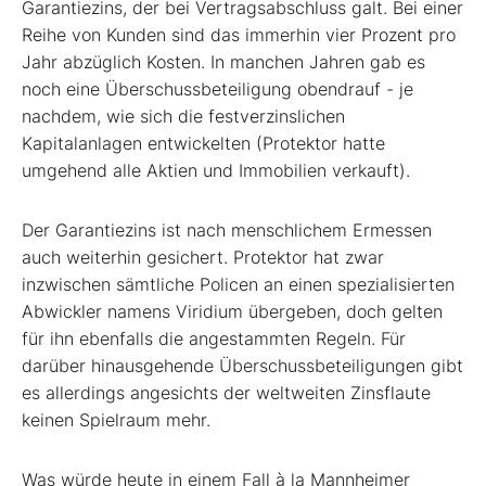
Garantiezins, der bei Vertragsabschluss galt. Bei einer
Reihe von Kunden sind das immerhin vier Prozent pro
Jahr abzüglich Kosten. In manchen Jahren gab es
noch eine Überschussbeteiligung obendrauf - je
nachdem, wie sich die festverzinslichen
Kapitalanlagen entwickelten (Protektor hatte
umgehend alle Aktien und Immobilien verkauft).
Der Garantiezins ist nach menschlichem Ermessen
auch weiterhin gesichert. Protektor hat zwar
inzwischen sämtliche Policen an einen spezialisierten
Abwickler namens Viridium übergeben, doch gelten
für ihn ebenfalls die angestammten Regeln. Für
darüber hinausgehende Überschussbeteiligungen gibt
es allerdings angesichts der weltweiten Zinsflaute
keinen Spielraum mehr.
Was würde heute in einem Fall à la Mannheimer