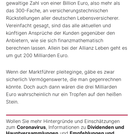
gewaltige Zahl von einer Billion Euro, also mehr als
das 300-Fache, an versicherungstechnischen
Rückstellungen aller deutschen Lebensversicherer.
Vereinfacht gesagt, sind das alle aktuellen und
künftigen Ansprüche der Kunden gegenüber den
Anbietern, wie sie sich finanzmathematisch
berechnen lassen. Allein bei der Allianz Leben geht es
um gut 200 Milliarden Euro.
Wenn der Marktführer pleiteginge, gäbe es zwar
sicherlich Vermögenswerte, die man gegenrechnen
könnte. Doch auch dann wären die drei Milliarden
Euro wahrscheinlich nur ein Tropfen auf den heißen
Stein.
Wollen Sie mehr Hintergründe und Einschätzungen
zum
Coronavirus
, Informationen zu
Dividenden und
Hauptversammlungen
und
Empfehlungen und