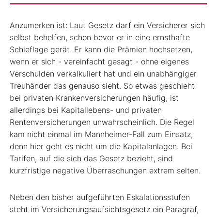
Anzumerken ist: Laut Gesetz darf ein Versicherer sich
selbst behelfen, schon bevor er in eine ernsthafte
Schieflage gerät. Er kann die Prämien hochsetzen,
wenn er sich - vereinfacht gesagt - ohne eigenes
Verschulden verkalkuliert hat und ein unabhängiger
Treuhänder das genauso sieht. So etwas geschieht
bei privaten Krankenversicherungen häufig, ist
allerdings bei Kapitallebens- und privaten
Rentenversicherungen unwahrscheinlich. Die Regel
kam nicht einmal im Mannheimer-Fall zum Einsatz,
denn hier geht es nicht um die Kapitalanlagen. Bei
Tarifen, auf die sich das Gesetz bezieht, sind
kurzfristige negative Überraschungen extrem selten.
Neben den bisher aufgeführten Eskalationsstufen
steht im Versicherungsaufsichtsgesetz ein Paragraf,