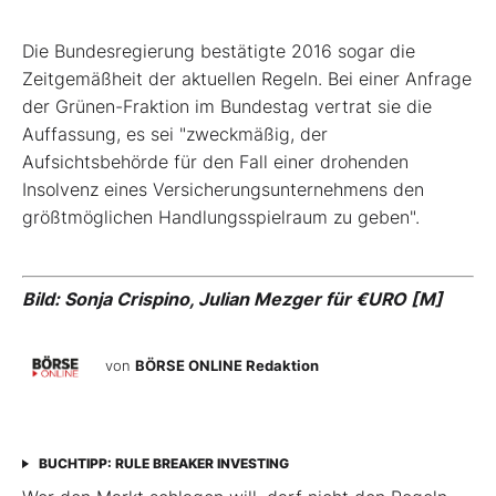
Die Bundesregierung bestätigte 2016 sogar die
Zeitgemäßheit der aktuellen Regeln. Bei einer Anfrage
der Grünen-Fraktion im Bundestag vertrat sie die
Auffassung, es sei "zweckmäßig, der
Aufsichtsbehörde für den Fall einer drohenden
Insolvenz eines Versicherungsunternehmens den
größtmöglichen Handlungsspielraum zu geben".
Bild: Sonja Crispino, Julian Mezger für €URO [M]
von
BÖRSE ONLINE Redaktion
BUCHTIPP: RULE BREAKER INVESTING