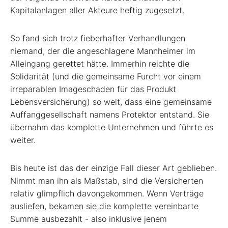
Kapitalanlagen aller Akteure heftig zugesetzt.
So fand sich trotz fieberhafter Verhandlungen
niemand, der die angeschlagene Mannheimer im
Alleingang gerettet hätte. Immerhin reichte die
Solidarität (und die gemeinsame Furcht vor einem
irreparablen Imageschaden für das Produkt
Lebensversicherung) so weit, dass eine gemeinsame
Auffanggesellschaft namens Protektor entstand. Sie
übernahm das komplette Unternehmen und führte es
weiter.
Bis heute ist das der einzige Fall dieser Art geblieben.
Nimmt man ihn als Maßstab, sind die Versicherten
relativ glimpflich davongekommen. Wenn Verträge
ausliefen, bekamen sie die komplette vereinbarte
Summe ausbezahlt - also inklusive jenem