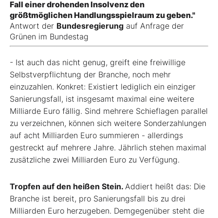
Fall einer drohenden Insolvenz den
größtmöglichen Handlungsspielraum zu geben."
Antwort der
Bundesregierung
auf Anfrage der
Grünen im Bundestag
- Ist auch das nicht genug, greift eine freiwillige
Selbstverpflichtung der Branche, noch mehr
einzuzahlen. Konkret: Existiert lediglich ein einziger
Sanierungsfall, ist insgesamt maximal eine weitere
Milliarde Euro fällig. Sind mehrere Schieflagen parallel
zu verzeichnen, können sich weitere Sonderzahlungen
auf acht Milliarden Euro summieren - allerdings
gestreckt auf mehrere Jahre. Jährlich stehen maximal
zusätzliche zwei Milliarden Euro zu Verfügung.
Tropfen auf den heißen Stein.
Addiert heißt das: Die
Branche ist bereit, pro Sanierungsfall bis zu drei
Milliarden Euro herzugeben. Demgegenüber steht die