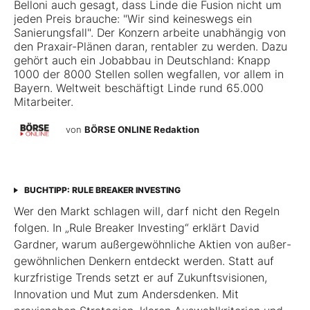
Belloni auch gesagt, dass Linde die Fusion nicht um
jeden Preis brauche: "Wir sind keineswegs ein
Sanierungsfall". Der Konzern arbeite unabhängig von
den Praxair-Plänen daran, rentabler zu werden. Dazu
gehört auch ein Jobabbau in Deutschland: Knapp
1000 der 8000 Stellen sollen wegfallen, vor allem in
Bayern. Weltweit beschäftigt Linde rund 65.000
Mitarbeiter.
von
BÖRSE ONLINE Redaktion
BUCHTIPP: RULE BREAKER INVESTING
Wer den Markt schlagen will, darf nicht den Regeln
folgen. In „Rule Breaker Investing“ erklärt David
Gardner, warum außergewöhnliche Aktien von außer­
gewöhnlichen Denkern entdeckt werden. Statt auf
kurzfristige Trends setzt er auf Zukunftsvisionen,
Innovation und Mut zum Andersdenken. Mit