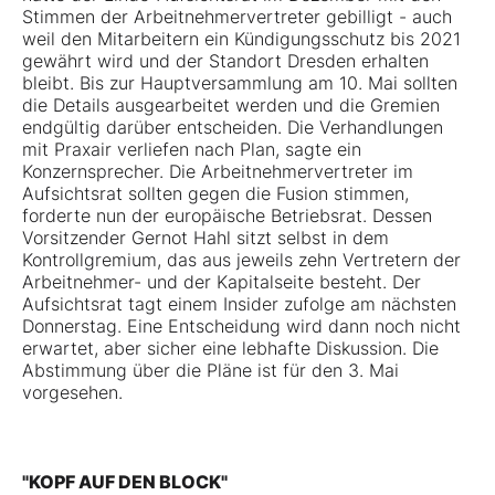
Stimmen der Arbeitnehmervertreter gebilligt - auch
weil den Mitarbeitern ein Kündigungsschutz bis 2021
gewährt wird und der Standort Dresden erhalten
bleibt. Bis zur Hauptversammlung am 10. Mai sollten
die Details ausgearbeitet werden und die Gremien
endgültig darüber entscheiden. Die Verhandlungen
mit Praxair verliefen nach Plan, sagte ein
Konzernsprecher. Die Arbeitnehmervertreter im
Aufsichtsrat sollten gegen die Fusion stimmen,
forderte nun der europäische Betriebsrat. Dessen
Vorsitzender Gernot Hahl sitzt selbst in dem
Kontrollgremium, das aus jeweils zehn Vertretern der
Arbeitnehmer- und der Kapitalseite besteht. Der
Aufsichtsrat tagt einem Insider zufolge am nächsten
Donnerstag. Eine Entscheidung wird dann noch nicht
erwartet, aber sicher eine lebhafte Diskussion. Die
Abstimmung über die Pläne ist für den 3. Mai
vorgesehen.
"KOPF AUF DEN BLOCK"