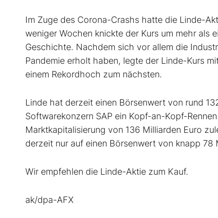
Im Zuge des Corona-Crashs hatte die Linde-Akti
weniger Wochen knickte der Kurs um mehr als ein
Geschichte. Nachdem sich vor allem die Industr
Pandemie erholt haben, legte der Linde-Kurs mit
einem Rekordhoch zum nächsten.
Linde hat derzeit einen Börsenwert von rund 132
Softwarekonzern SAP ein Kopf-an-Kopf-Rennen u
Marktkapitalisierung von 136 Milliarden Euro zu
derzeit nur auf einen Börsenwert von knapp 78 M
Wir empfehlen die Linde-Aktie zum Kauf.
ak/dpa-AFX