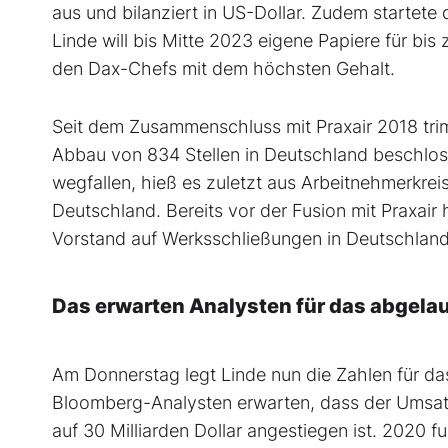
aus und bilanziert in US-Dollar. Zudem startet
Linde will bis Mitte 2023 eigene Papiere für bis
den Dax-Chefs mit dem höchsten Gehalt.
Seit dem Zusammenschluss mit Praxair 2018 trim
Abbau von 834 Stellen in Deutschland beschlos
wegfallen, hieß es zuletzt aus Arbeitnehmerkreis
Deutschland. Bereits vor der Fusion mit Praxai
Vorstand auf Werksschließungen in Deutschland
Das erwarten Analysten für das abgela
Am Donnerstag legt Linde nun die Zahlen für da
Bloomberg-Analysten erwarten, dass der Umsat
auf 30 Milliarden Dollar angestiegen ist. 2020 fu