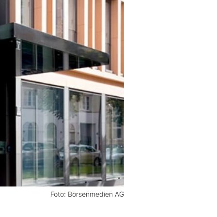
Foto: Börsenmedien AG