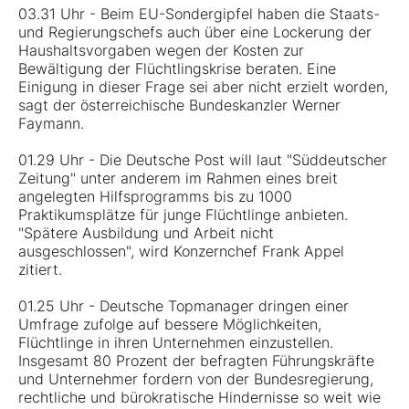
03.31 Uhr - Beim EU-Sondergipfel haben die Staats-
und Regierungschefs auch über eine Lockerung der
Haushaltsvorgaben wegen der Kosten zur
Bewältigung der Flüchtlingskrise beraten. Eine
Einigung in dieser Frage sei aber nicht erzielt worden,
sagt der österreichische Bundeskanzler Werner
Faymann.
01.29 Uhr - Die Deutsche Post will laut "Süddeutscher
Zeitung" unter anderem im Rahmen eines breit
angelegten Hilfsprogramms bis zu 1000
Praktikumsplätze für junge Flüchtlinge anbieten.
"Spätere Ausbildung und Arbeit nicht
ausgeschlossen", wird Konzernchef Frank Appel
zitiert.
01.25 Uhr - Deutsche Topmanager dringen einer
Umfrage zufolge auf bessere Möglichkeiten,
Flüchtlinge in ihren Unternehmen einzustellen.
Insgesamt 80 Prozent der befragten Führungskräfte
und Unternehmer fordern von der Bundesregierung,
rechtliche und bürokratische Hindernisse so weit wie