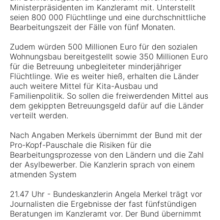
Ministerpräsidenten im Kanzleramt mit. Unterstellt
seien 800 000 Flüchtlinge und eine durchschnittliche
Bearbeitungszeit der Fälle von fünf Monaten.
Zudem würden 500 Millionen Euro für den sozialen
Wohnungsbau bereitgestellt sowie 350 Millionen Euro
für die Betreuung unbegleiteter minderjähriger
Flüchtlinge. Wie es weiter hieß, erhalten die Länder
auch weitere Mittel für Kita-Ausbau und
Familienpolitik. So sollen die freiwerdenden Mittel aus
dem gekippten Betreuungsgeld dafür auf die Länder
verteilt werden.
Nach Angaben Merkels übernimmt der Bund mit der
Pro-Kopf-Pauschale die Risiken für die
Bearbeitungsprozesse von den Ländern und die Zahl
der Asylbewerber. Die Kanzlerin sprach von einem
atmenden System
21.47 Uhr - Bundeskanzlerin Angela Merkel trägt vor
Journalisten die Ergebnisse der fast fünfstündigen
Beratungen im Kanzleramt vor. Der Bund übernimmt