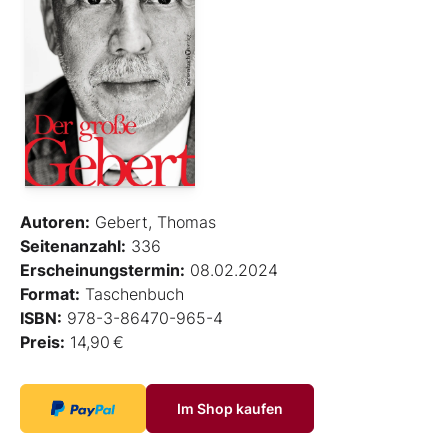
Autoren:
Gebert, Thomas
Seitenanzahl:
336
Erscheinungstermin:
08.02.2024
Format:
Taschenbuch
ISBN:
978-3-86470-965-4
Preis:
14,90 €
Im Shop kaufen