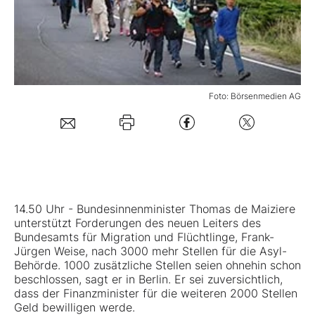
Mein Konto
Folgen Sie uns
Foto: Börsenmedien AG
Kontakt
14.50 Uhr - Bundesinnenminister Thomas de Maiziere
unterstützt Forderungen des neuen Leiters des
Bundesamts für Migration und Flüchtlinge, Frank-
Jürgen Weise, nach 3000 mehr Stellen für die Asyl-
Behörde. 1000 zusätzliche Stellen seien ohnehin schon
beschlossen, sagt er in Berlin. Er sei zuversichtlich,
dass der Finanzminister für die weiteren 2000 Stellen
Geld bewilligen werde.