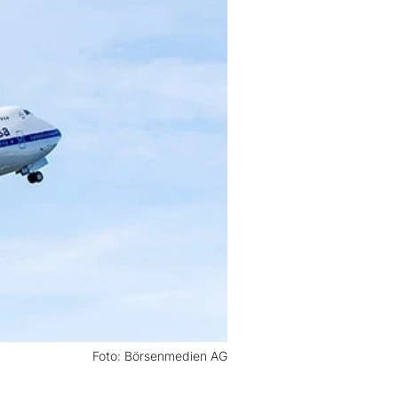
Foto: Börsenmedien AG