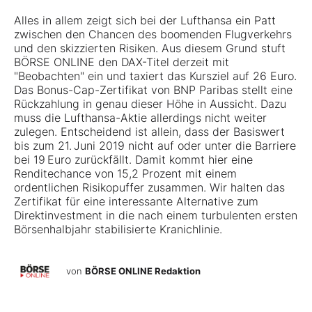
Alles in allem zeigt sich bei der Lufthansa ein Patt
zwischen den Chancen des boomenden Flugverkehrs
und den skizzierten Risiken. Aus diesem Grund stuft
BÖRSE ONLINE den DAX-Titel derzeit mit
"Beobachten" ein und taxiert das Kursziel auf 26 Euro.
Das
Bonus-Cap-Zertifikat von BNP Paribas
stellt eine
Rückzahlung in genau dieser Höhe in Aussicht. Dazu
muss die Lufthansa-Aktie allerdings nicht weiter
zulegen. Entscheidend ist allein, dass der Basiswert
bis zum 21. Juni 2019 nicht auf oder unter die Barriere
bei 19 Euro zurückfällt. Damit kommt hier eine
Renditechance von 15,2 Prozent mit einem
ordentlichen Risikopuffer zusammen. Wir halten das
Zertifikat für eine interessante Alternative zum
Direktinvestment in die nach einem turbulenten ersten
Börsenhalbjahr stabilisierte Kranichlinie.
von
BÖRSE ONLINE Redaktion