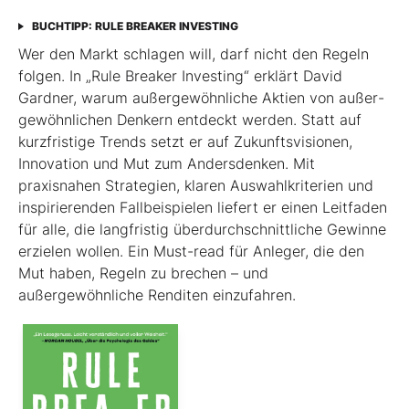
BUCHTIPP: RULE BREAKER INVESTING
Wer den Markt schlagen will, darf nicht den Regeln
folgen. In „Rule Breaker Investing“ erklärt David
Gardner, warum außergewöhnliche Aktien von außer­
gewöhnlichen Denkern entdeckt werden. Statt auf
kurzfristige Trends setzt er auf Zukunftsvisionen,
Innovation und Mut zum Andersdenken. Mit
praxisnahen Strategien, klaren Auswahlkriterien und
inspirierenden Fallbeispielen liefert er einen Leit­faden
für alle, die langfristig überdurchschnittliche Gewinne
erzielen wollen. Ein Must-read für Anleger, die den
Mut haben, Regeln zu brechen – und
außergewöhnliche Renditen einzufahren.