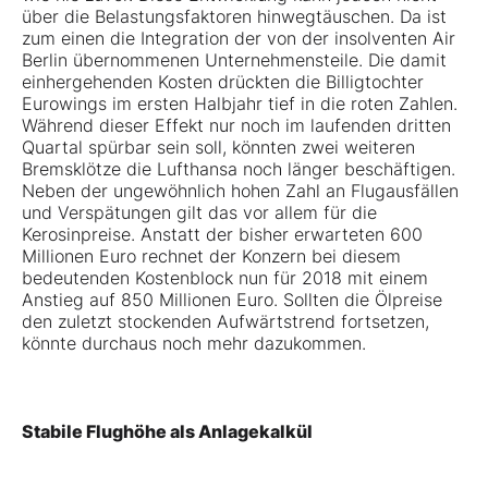
über die Belastungsfaktoren hinwegtäuschen. Da ist
zum einen die Integration der von der insolventen Air
Berlin übernommenen Unternehmensteile. Die damit
einhergehenden Kosten drückten die Billigtochter
Eurowings im ersten Halbjahr tief in die roten Zahlen.
Während dieser Effekt nur noch im laufenden dritten
Quartal spürbar sein soll, könnten zwei weiteren
Bremsklötze die Lufthansa noch länger beschäftigen.
Neben der ungewöhnlich hohen Zahl an Flugausfällen
und Verspätungen gilt das vor allem für die
Kerosinpreise. Anstatt der bisher erwarteten 600
Millionen Euro rechnet der Konzern bei diesem
bedeutenden Kostenblock nun für 2018 mit einem
Anstieg auf 850 Millionen Euro. Sollten die Ölpreise
den zuletzt stockenden Aufwärtstrend fortsetzen,
könnte durchaus noch mehr dazukommen.
Stabile Flughöhe als Anlagekalkül