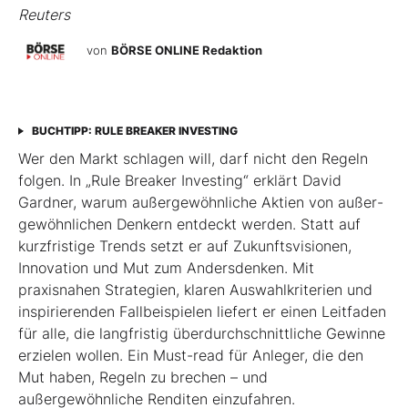
Reuters
von
BÖRSE ONLINE Redaktion
BUCHTIPP: RULE BREAKER INVESTING
Wer den Markt schlagen will, darf nicht den Regeln
folgen. In „Rule Breaker Investing“ erklärt David
Gardner, warum außergewöhnliche Aktien von außer­
gewöhnlichen Denkern entdeckt werden. Statt auf
kurzfristige Trends setzt er auf Zukunftsvisionen,
Innovation und Mut zum Andersdenken. Mit
praxisnahen Strategien, klaren Auswahlkriterien und
inspirierenden Fallbeispielen liefert er einen Leit­faden
für alle, die langfristig überdurchschnittliche Gewinne
erzielen wollen. Ein Must-read für Anleger, die den
Mut haben, Regeln zu brechen – und
außergewöhnliche Renditen einzufahren.