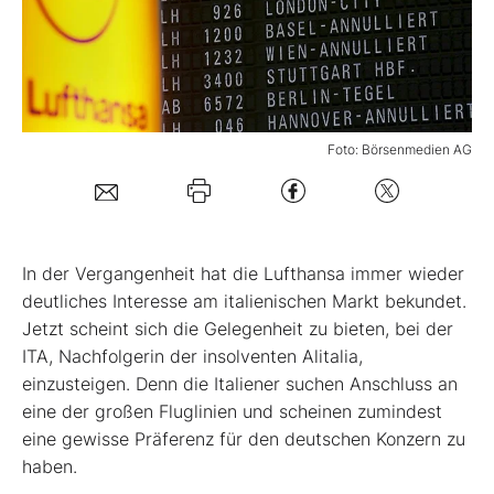
Mein Konto
Folgen Sie uns
Foto: Börsenmedien AG
Kontakt
I
n der Vergangenheit hat die Lufthansa immer wieder
deutliches Interesse am italienischen Markt bekundet.
Jetzt scheint sich die Gelegenheit zu bieten, bei der
ITA, Nachfolgerin der insolventen Alitalia,
einzusteigen. Denn die Italiener suchen Anschluss an
eine der großen Fluglinien und scheinen zumindest
eine gewisse Präferenz für den deutschen Konzern zu
haben.