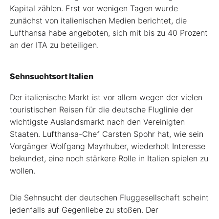
Kapital zählen. Erst vor wenigen Tagen wurde
zunächst von italienischen Medien berichtet, die
Lufthansa habe angeboten, sich mit bis zu 40 Prozent
an der ITA zu beteiligen.
Sehnsuchtsort Italien
Der italienische Markt ist vor allem wegen der vielen
touristischen Reisen für die deutsche Fluglinie der
wichtigste Auslandsmarkt nach den Vereinigten
Staaten. Lufthansa-Chef Carsten Spohr hat, wie sein
Vorgänger Wolfgang Mayrhuber, wiederholt Interesse
bekundet, eine noch stärkere Rolle in Italien spielen zu
wollen.
Die Sehnsucht der deutschen Fluggesellschaft scheint
jedenfalls auf Gegenliebe zu stoßen. Der