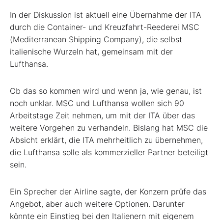
In der Diskussion ist aktuell eine Übernahme der ITA
durch die Container- und Kreuzfahrt-Reederei MSC
(Mediterranean Shipping Company), die selbst
italienische Wurzeln hat, gemeinsam mit der
Lufthansa.
Ob das so kommen wird und wenn ja, wie genau, ist
noch unklar. MSC und Lufthansa wollen sich 90
Arbeitstage Zeit nehmen, um mit der ITA über das
weitere Vorgehen zu verhandeln. Bislang hat MSC die
Absicht erklärt, die ITA mehrheitlich zu übernehmen,
die Lufthansa solle als kommerzieller Partner beteiligt
sein.
Ein Sprecher der Airline sagte, der Konzern prüfe das
Angebot, aber auch weitere Optionen. Darunter
könnte ein Einstieg bei den Italienern mit eigenem