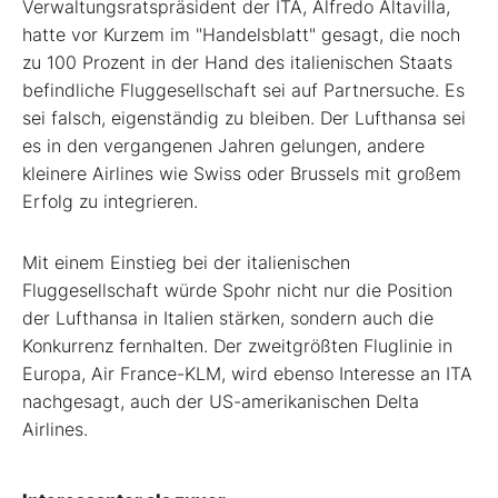
Verwaltungsratspräsident der ITA, Alfredo Altavilla,
hatte vor Kurzem im "Handelsblatt" gesagt, die noch
zu 100 Prozent in der Hand des italienischen Staats
befindliche Fluggesellschaft sei auf Partnersuche. Es
sei falsch, eigenständig zu bleiben. Der Lufthansa sei
es in den vergangenen Jahren gelungen, andere
kleinere Airlines wie Swiss oder Brussels mit großem
Erfolg zu integrieren.
Mit einem Einstieg bei der italienischen
Fluggesellschaft würde Spohr nicht nur die Position
der Lufthansa in Italien stärken, sondern auch die
Konkurrenz fernhalten. Der zweitgrößten Fluglinie in
Europa, Air France-KLM, wird ebenso Interesse an ITA
nachgesagt, auch der US-amerikanischen Delta
Airlines.