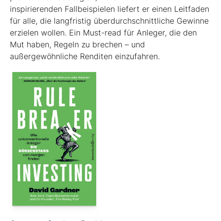
inspirierenden Fallbeispielen liefert er einen Leit­faden
für alle, die langfristig überdurchschnittliche Gewinne
erzielen wollen. Ein Must-read für Anleger, die den
Mut haben, Regeln zu brechen – und
außergewöhnliche Renditen einzufahren.