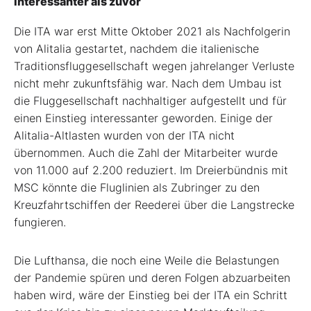
Interessanter als zuvor
Die ITA war erst Mitte Oktober 2021 als Nachfolgerin
von Alitalia gestartet, nachdem die italienische
Traditionsfluggesellschaft wegen jahrelanger Verluste
nicht mehr zukunftsfähig war. Nach dem Umbau ist
die Fluggesellschaft nachhaltiger aufgestellt und für
einen Einstieg interessanter geworden. Einige der
Alitalia-Altlasten wurden von der ITA nicht
übernommen. Auch die Zahl der Mitarbeiter wurde
von 11.000 auf 2.200 reduziert. Im Dreierbündnis mit
MSC könnte die Fluglinien als Zubringer zu den
Kreuzfahrtschiffen der Reederei über die Langstrecke
fungieren.
Die Lufthansa, die noch eine Weile die Belastungen
der Pandemie spüren und deren Folgen abzuarbeiten
haben wird, wäre der Einstieg bei der ITA ein Schritt