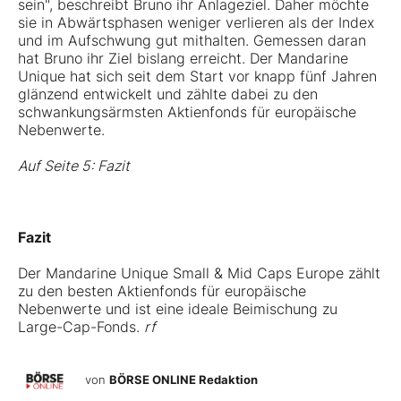
sein", beschreibt Bruno ihr Anlageziel. Daher möchte
sie in Abwärtsphasen weniger verlieren als der Index
und im Aufschwung gut mithalten. Gemessen daran
hat Bruno ihr Ziel bislang erreicht. Der Mandarine
Unique hat sich seit dem Start vor knapp fünf Jahren
glänzend entwickelt und zählte dabei zu den
schwankungsärmsten Aktienfonds für europäische
Nebenwerte.
Auf Seite 5: Fazit
Fazit
Der Mandarine Unique Small & Mid Caps Europe zählt
zu den besten Aktienfonds für europäische
Nebenwerte und ist eine ideale Beimischung zu
Large-Cap-Fonds.
rf
von
BÖRSE ONLINE Redaktion