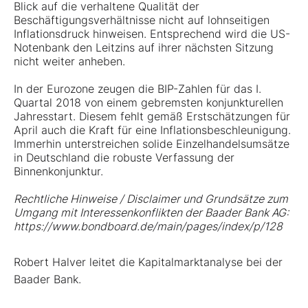
Blick auf die verhaltene Qualität der
Beschäftigungsverhältnisse nicht auf lohnseitigen
Inflationsdruck hinweisen. Entsprechend wird die US-
Notenbank den Leitzins auf ihrer nächsten Sitzung
nicht weiter anheben.
In der Eurozone zeugen die BIP-Zahlen für das I.
Quartal 2018 von einem gebremsten konjunkturellen
Jahresstart. Diesem fehlt gemäß Erstschätzungen für
April auch die Kraft für eine Inflationsbeschleunigung.
Immerhin unterstreichen solide Einzelhandelsumsätze
in Deutschland die robuste Verfassung der
Binnenkonjunktur.
Rechtliche Hinweise / Disclaimer und Grundsätze zum
Umgang mit Interessenkonflikten der Baader Bank AG:
https://www.bondboard.de/main/pages/index/p/128
Robert Halver leitet die Kapitalmarktanalyse bei der
Baader Bank.