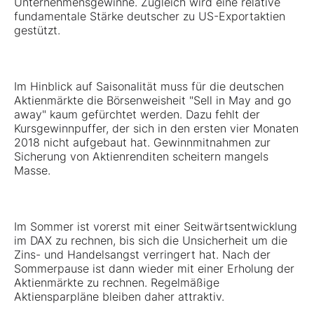
Unternehmensgewinne. Zugleich wird eine relative
fundamentale Stärke deutscher zu US-Exportaktien
gestützt.
Im Hinblick auf Saisonalität muss für die deutschen
Aktienmärkte die Börsenweisheit "Sell in May and go
away" kaum gefürchtet werden. Dazu fehlt der
Kursgewinnpuffer, der sich in den ersten vier Monaten
2018 nicht aufgebaut hat. Gewinnmitnahmen zur
Sicherung von Aktienrenditen scheitern mangels
Masse.
Im Sommer ist vorerst mit einer Seitwärtsentwicklung
im DAX zu rechnen, bis sich die Unsicherheit um die
Zins- und Handelsangst verringert hat. Nach der
Sommerpause ist dann wieder mit einer Erholung der
Aktienmärkte zu rechnen. Regelmäßige
Aktiensparpläne bleiben daher attraktiv.