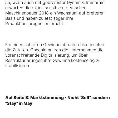
an, wenn auch mit gebremster Dynamik. Immerhin
erwarten die exportsensitiven deutschen
Maschinenbauer 2018 ein Wachstum auf breiterer
Basis und haben zuletzt sogar ihre
Produktionsprognosen erhöht.
Für einen scharfen Gewinneinbruch fehlen insofern
die Zutaten. Ohnehin nutzen die Unternehmen die
voranschreitende Digitalisierung, um über
Restrukturierungen ihre Gewinne kostenseitig zu
stabilisieren.
Auf Seite 3: Marktstimmung - Nicht "Sell", sondern
"Stay" in May