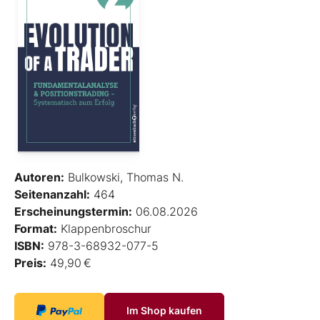
Autoren:
Bulkowski, Thomas N.
Seitenanzahl:
464
Erscheinungstermin:
06.08.2026
Format:
Klappenbroschur
ISBN:
978-3-68932-077-5
Preis:
49,90 €
Im Shop kaufen