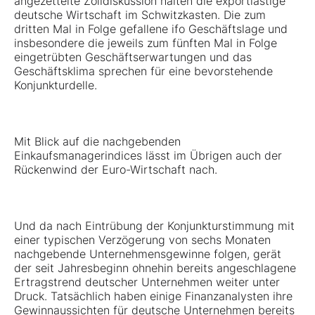
angezettelte Zolldiskussion halten die exportlastige
deutsche Wirtschaft im Schwitzkasten. Die zum
dritten Mal in Folge gefallene ifo Geschäftslage und
insbesondere die jeweils zum fünften Mal in Folge
eingetrübten Geschäftserwartungen und das
Geschäftsklima sprechen für eine bevorstehende
Konjunkturdelle.
Mit Blick auf die nachgebenden
Einkaufsmanagerindices lässt im Übrigen auch der
Rückenwind der Euro-Wirtschaft nach.
Und da nach Eintrübung der Konjunkturstimmung mit
einer typischen Verzögerung von sechs Monaten
nachgebende Unternehmensgewinne folgen, gerät
der seit Jahresbeginn ohnehin bereits angeschlagene
Ertragstrend deutscher Unternehmen weiter unter
Druck. Tatsächlich haben einige Finanzanalysten ihre
Gewinnaussichten für deutsche Unternehmen bereits