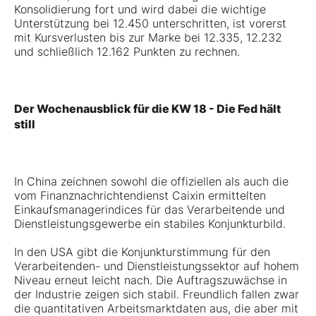
Konsolidierung fort und wird dabei die wichtige
Unterstützung bei 12.450 unterschritten, ist vorerst
mit Kursverlusten bis zur Marke bei 12.335, 12.232
und schließlich 12.162 Punkten zu rechnen.
Der Wochenausblick für die KW 18 - Die Fed hält
still
In China zeichnen sowohl die offiziellen als auch die
vom Finanznachrichtendienst Caixin ermittelten
Einkaufsmanagerindices für das Verarbeitende und
Dienstleistungsgewerbe ein stabiles Konjunkturbild.
In den USA gibt die Konjunkturstimmung für den
Verarbeitenden- und Dienstleistungssektor auf hohem
Niveau erneut leicht nach. Die Auftragszuwächse in
der Industrie zeigen sich stabil. Freundlich fallen zwar
die quantitativen Arbeitsmarktdaten aus, die aber mit