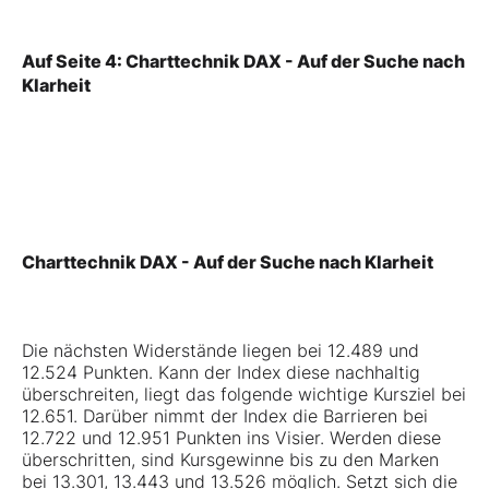
Auf Seite 4: Charttechnik DAX - Auf der Suche nach
Klarheit
Charttechnik DAX - Auf der Suche nach Klarheit
Die nächsten Widerstände liegen bei 12.489 und
12.524 Punkten. Kann der Index diese nachhaltig
überschreiten, liegt das folgende wichtige Kursziel bei
12.651. Darüber nimmt der Index die Barrieren bei
12.722 und 12.951 Punkten ins Visier. Werden diese
überschritten, sind Kursgewinne bis zu den Marken
bei 13.301, 13.443 und 13.526 möglich. Setzt sich die