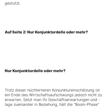
gestutzt.
Auf Seite 2: Nur Konjunkturdelle oder mehr?
Nur Konjunkturdelle oder mehr?
Trotz dieser nüchterneren Konjunktureinschätzung ist
ein Ende des Wirtschaftsaufschwungs jedoch nicht zu
erwarten. Setzt man ifo Geschäftserwartungen und -
lage zueinander in Beziehung, hält die "Boom-Phase"