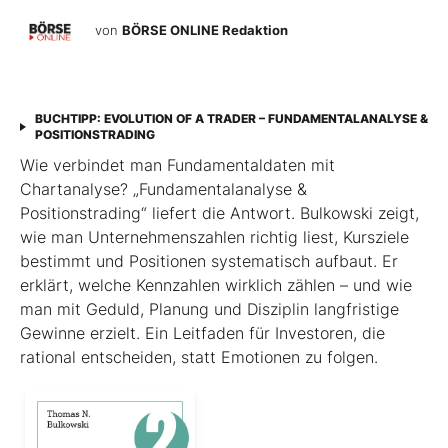
von
BÖRSE ONLINE Redaktion
BUCHTIPP: EVOLUTION OF A TRADER – FUNDAMENTALANALYSE &
POSITIONSTRADING
Wie verbindet man Fundamentaldaten mit
Chartanalyse? „Fundamentalanalyse &
Positionstrading“ liefert die Antwort. Bulkowski zeigt,
wie man Unternehmenszahlen richtig liest, Kursziele
bestimmt und Positionen systematisch aufbaut. Er
erklärt, welche Kennzahlen wirklich zählen – und wie
man mit Geduld, Planung und Disziplin langfristige
Gewinne erzielt. Ein Leitfaden für Investoren, die
rational entscheiden, statt Emotionen zu folgen.