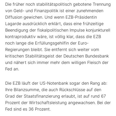
Die früher noch stabilitätspolitisch gebotene Trennung
von Geld- und Finanzpolitik ist einer zunehmenden
Diffusion gewichen. Und wenn EZB-Präsidentin
Lagarde ausdrücklich erklärt, dass eine frühzeitige
Beendigung der fiskalpolitischen Impulse konjunkturell
kontraproduktiv wäre, ist völlig klar, dass die EZB
noch lange die Erfüllungsgehilfin der Euro-
Regierungen bleibt. Sie entfernt sich weiter vom
kritischen Stabilitätsgeist der Deutschen Bundesbank
und nähert sich immer mehr dem willigen Fleisch der
Fed an.
Die EZB läuft der US-Notenbank sogar den Rang ab:
Ihre Bilanzsumme, die auch Rückschlüsse auf den
Grad der Staatsfinanzierung erlaubt, ist auf rund 67
Prozent der Wirtschaftsleistung angewachsen. Bei der
Fed sind es 36 Prozent.