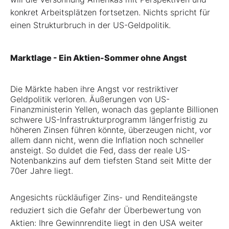
konkret Arbeitsplätzen fortsetzen. Nichts spricht für
einen Strukturbruch in der US-Geldpolitik.
Marktlage - Ein Aktien-Sommer ohne Angst
Die Märkte haben ihre Angst vor restriktiver
Geldpolitik verloren. Äußerungen von US-
Finanzministerin Yellen, wonach das geplante Billionen
schwere US-Infrastrukturprogramm längerfristig zu
höheren Zinsen führen könnte, überzeugen nicht, vor
allem dann nicht, wenn die Inflation noch schneller
ansteigt. So duldet die Fed, dass der reale US-
Notenbankzins auf dem tiefsten Stand seit Mitte der
70er Jahre liegt.
Angesichts rückläufiger Zins- und Renditeängste
reduziert sich die Gefahr der Überbewertung von
Aktien: Ihre Gewinnrendite liegt in den USA weiter