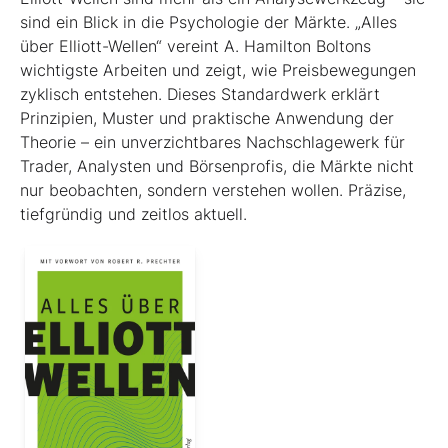
sind ein Blick in die Psychologie der Märkte. „Alles
über Elliott-Wellen“ vereint A. Hamilton Boltons
wichtigste Arbeiten und zeigt, wie Preisbewegungen
zyklisch entstehen. Dieses Standardwerk erklärt
Prinzipien, Muster und praktische Anwendung der
Theorie – ein unverzichtbares Nachschlagewerk für
Trader, Analysten und Börsenprofis, die Märkte nicht
nur beobachten, sondern verstehen wollen. Präzise,
tiefgründig und zeitlos aktuell.