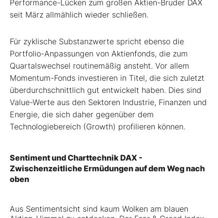
Performance-Lücken zum großen Aktien-Bruder DAX
seit März allmählich wieder schließen.
Für zyklische Substanzwerte spricht ebenso die
Portfolio-Anpassungen von Aktienfonds, die zum
Quartalswechsel routinemäßig ansteht. Vor allem
Momentum-Fonds investieren in Titel, die sich zuletzt
überdurchschnittlich gut entwickelt haben. Dies sind
Value-Werte aus den Sektoren Industrie, Finanzen und
Energie, die sich daher gegenüber dem
Technologiebereich (Growth) profilieren können.
Sentiment und Charttechnik DAX -
Zwischenzeitliche Ermüdungen auf dem Weg nach
oben
Aus Sentimentsicht sind kaum Wolken am blauen