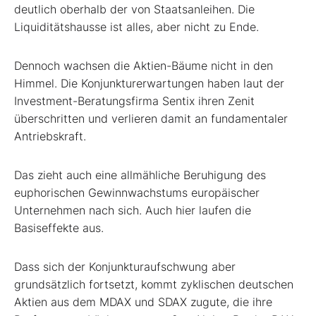
deutlich oberhalb der von Staatsanleihen. Die
Liquiditätshausse ist alles, aber nicht zu Ende.
Dennoch wachsen die Aktien-Bäume nicht in den
Himmel. Die Konjunkturerwartungen haben laut der
Investment-Beratungsfirma Sentix ihren Zenit
überschritten und verlieren damit an fundamentaler
Antriebskraft.
Das zieht auch eine allmähliche Beruhigung des
euphorischen Gewinnwachstums europäischer
Unternehmen nach sich. Auch hier laufen die
Basiseffekte aus.
Dass sich der Konjunkturaufschwung aber
grundsätzlich fortsetzt, kommt zyklischen deutschen
Aktien aus dem MDAX und SDAX zugute, die ihre