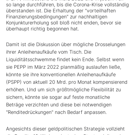
so lange durchführen, bis die Corona-Krise vollständig
überstanden ist. Die Erhaltung der "vorteilhaften
Finanzierungsbedingungen" zur nachhaltigen
Konjunkturerholung soll bloß nicht enden, bevor sie
überhaupt richtig begonnen hat.
Damit ist die Diskussion über mögliche Drosselungen
ihrer Anleihenaufkäufe vom Tisch. Die
Liquiditätsschwemme findet kein Ende. Selbst wenn
sie PEPP im März 2022 planmäßig auslaufen ließe,
könnte sie ihre konventionellen Anleihenaufkäufe
(PSPP) von aktuell 20 Mrd. pro Monat kompensierend
erhöhen. Und um sich größtmögliche Flexibilität zu
sichern, könnte sie sogar auf feste monatliche
Beträge verzichten und diese bei notwendigen
"Renditedrückungen" nach Bedarf anpassen.
Angesichts dieser geldpolitischen Strategie vollzieht