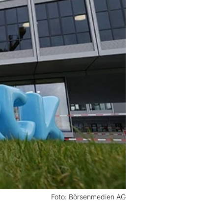
Foto: Börsenmedien AG