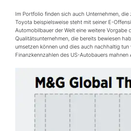
Im Portfolio finden sich auch Unternehmen, di
Toyota beispielsweise steht mit seiner E-Offens
Automobilbauer der Welt eine weitere Vorgabe d
Qualitätsunternehmen, die bereits bewiesen hab
umsetzen können und dies auch nachhaltig tun we
Finanzkennzahlen des US-Autobauers mahnen Ar