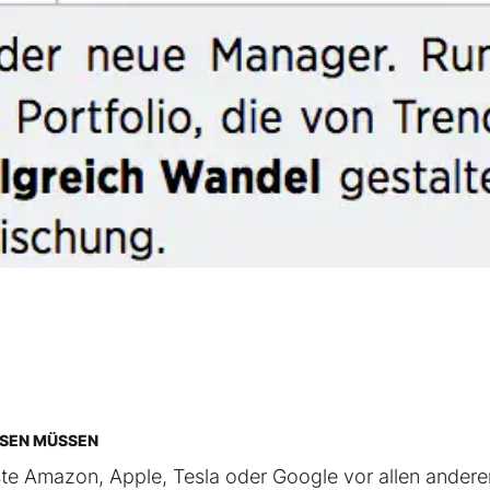
SSEN MÜSSEN
hste Amazon, Apple, Tesla oder Google vor allen andere