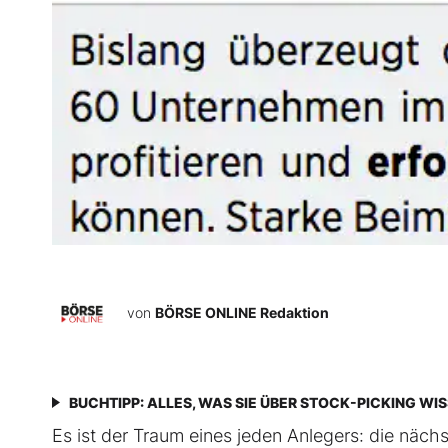
von
BÖRSE ONLINE Redaktion
BUCHTIPP: ALLES, WAS SIE ÜBER STOCK-PICKING WI
Es ist der Traum eines jeden Anlegers: die näc