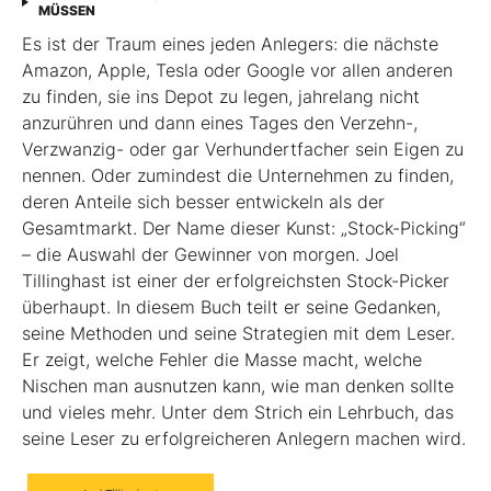
MÜSSEN
Es ist der Traum eines jeden Anlegers: die nächste
Amazon, Apple, Tesla oder Google vor allen anderen
zu finden, sie ins Depot zu legen, jahrelang nicht
anzurühren und dann eines Tages den Verzehn-,
Verzwanzig- oder gar Verhundertfacher sein Eigen zu
nennen. Oder zumindest die Unternehmen zu finden,
deren Anteile sich besser entwickeln als der
Gesamtmarkt. Der Name dieser Kunst: „Stock-Picking“
– die Auswahl der Gewinner von morgen. Joel
Tillinghast ist einer der erfolgreichsten Stock-Picker
überhaupt. In diesem Buch teilt er seine Gedanken,
seine Methoden und seine Strategien mit dem Leser.
Er zeigt, welche Fehler die Masse macht, welche
Nischen man ausnutzen kann, wie man denken sollte
und vieles mehr. Unter dem Strich ein Lehrbuch, das
seine Leser zu erfolgreicheren Anlegern machen wird.