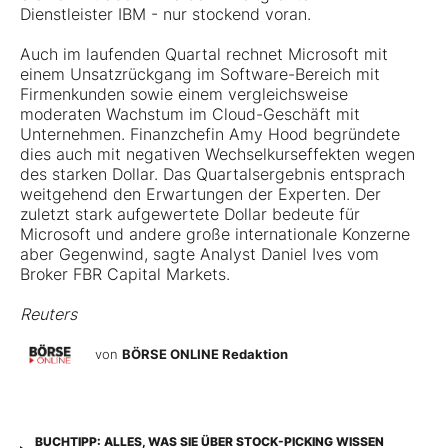
Dienstleister IBM - nur stockend voran.
Auch im laufenden Quartal rechnet Microsoft mit
einem Unsatzrückgang im Software-Bereich mit
Firmenkunden sowie einem vergleichsweise
moderaten Wachstum im Cloud-Geschäft mit
Unternehmen. Finanzchefin Amy Hood begründete
dies auch mit negativen Wechselkurseffekten wegen
des starken Dollar. Das Quartalsergebnis entsprach
weitgehend den Erwartungen der Experten. Der
zuletzt stark aufgewertete Dollar bedeute für
Microsoft und andere große internationale Konzerne
aber Gegenwind, sagte Analyst Daniel Ives vom
Broker FBR Capital Markets.
Reuters
von
BÖRSE ONLINE Redaktion
BUCHTIPP: ALLES, WAS SIE ÜBER STOCK-PICKING WISSEN