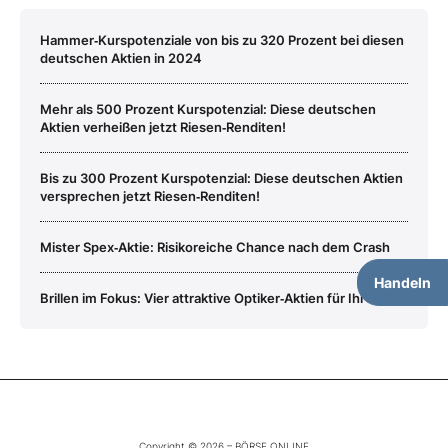
Hammer‑Kurspotenziale von bis zu 320 Prozent bei diesen
deutschen Aktien in 2024
Mehr als 500 Prozent Kurspotenzial: Diese deutschen
Aktien verheißen jetzt Riesen‑Renditen!
Bis zu 300 Prozent Kurspotenzial: Diese deutschen Aktien
versprechen jetzt Riesen‑Renditen!
Mister Spex‑Aktie: Risikoreiche Chance nach dem Crash
Handeln
Brillen im Fokus: Vier attraktive Optiker‑Aktien für Ihr Depot
Copyright © 2026 – BÖRSE ONLINE