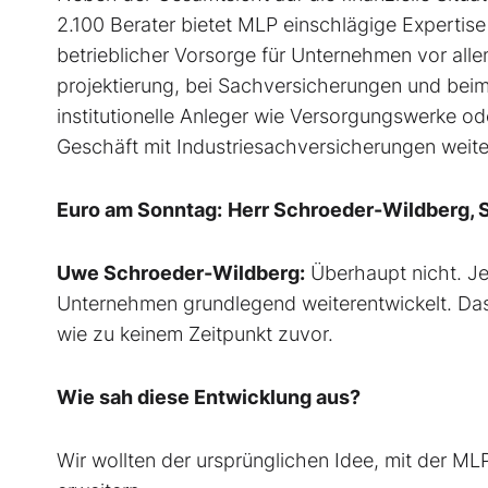
2.100 Berater bietet MLP einschlägige Experti
betrieblicher Vorsorge für Unternehmen vor alle
projektierung, bei Sachversicherungen und be
institutionelle Anleger wie Versorgungswerke o
Geschäft mit Industriesachversicherungen weit
Euro am Sonntag:
Herr Schroeder-Wildberg, Si
Uwe Schroeder-Wildberg:
Überhaupt nicht. Je
Unternehmen grundlegend weiterentwickelt. Das 
wie zu keinem Zeitpunkt zuvor.
Wie sah diese Entwicklung aus?
Wir wollten der ursprünglichen Idee, mit der ML