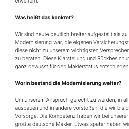
erweitern.
Was heißt das konkret?
Wir sind heute deutlich breiter aufgestellt als 
Modernisierung war, die eigenen Versicherungst
diese nicht zu unserem wichtigsten Verspreche
zu beraten. Diese Klarstellung und Rückbesinn
ganz bewusst für den Maklerstatus entschieden
Worin bestand die Modernisierung weiter?
Um unserem Anspruch gerecht zu werden, in all
ausbauen und in andere vorstoßen, die wir bis da
Vorsorge. Die Kompetenz haben wir bei unserer
größte deutsche Makler. Etwas später haben wi