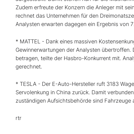
Zudem erfreute der Konzern die Anleger mit sei
rechnet das Unternehmen für den Dreimonatsze
Analysten erwarten dagegen ein Ergebnis von 7
* MATTEL - Dank eines massiven Kostensenkung
Gewinnerwartungen der Analysten übertroffen. Da
betragen, teilte der Hasbro-Konkurrent mit. Anal
gerechnet.
* TESLA - Der E-Auto-Hersteller ruft 3183 Wag
Servolenkung in China zurück. Damit verbunden 
zuständigen Aufsichtsbehörde sind Fahrzeuge 
rtr