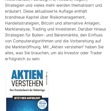
Strategien und vieles mehr werden thematisiert und
erläutert. Diese aktualisierte Auflage enthält
brandneue Kapitel über Risikomanagement,
Handelsstrategien, Bitcoin und alternative Anlagen,
Marktanalyse, Trading und Investieren. Darüber hinaus
Strategien für Bullen- und Bärenmärkte, den Einfluss
von ­Computeralgorithmen und die Vorbereitung auf
die Markteröffnung. Mit „Aktien verstehen“ haben Sie
alles, was Sie brauchen, um als Investor oder Trader
erfolgreich zu sein.