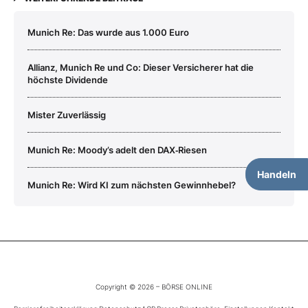
Munich Re: Das wurde aus 1.000 Euro
Allianz, Munich Re und Co: Dieser Versicherer hat die
höchste Dividende
Mister Zuverlässig
Munich Re: Moody’s adelt den DAX‑Riesen
Handeln
Munich Re: Wird KI zum nächsten Gewinnhebel?
Copyright © 2026 – BÖRSE ONLINE