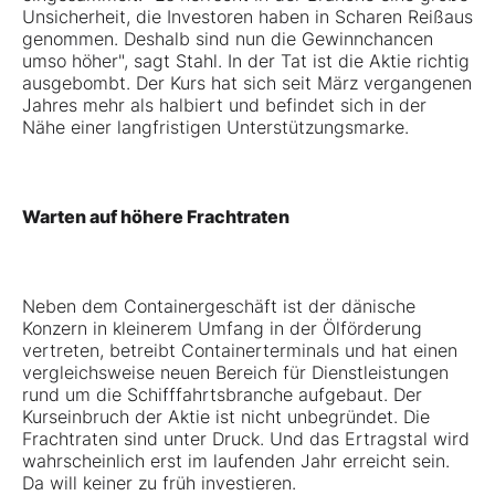
Unsicherheit, die Investoren haben in Scharen Reißaus
genommen. Deshalb sind nun die Gewinnchancen
umso höher", sagt Stahl. In der Tat ist die Aktie richtig
ausgebombt. Der Kurs hat sich seit März vergangenen
Jahres mehr als halbiert und befindet sich in der
Nähe einer langfristigen Unterstützungsmarke.
Warten auf höhere Frachtraten
Neben dem Containergeschäft ist der dänische
Konzern in kleinerem Umfang in der Ölförderung
vertreten, betreibt Containerterminals und hat einen
vergleichsweise neuen Bereich für Dienstleistungen
rund um die Schifffahrtsbranche aufgebaut. Der
Kurseinbruch der Aktie ist nicht unbegründet. Die
Frachtraten sind unter Druck. Und das Ertragstal wird
wahrscheinlich erst im laufenden Jahr erreicht sein.
Da will keiner zu früh investieren.