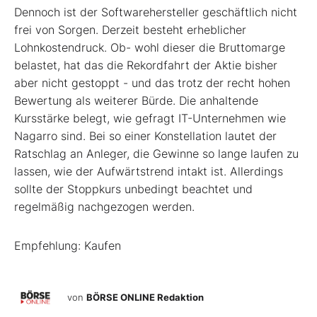
Dennoch ist der Softwarehersteller geschäftlich nicht
frei von Sorgen. Derzeit besteht erheblicher
Lohnkostendruck. Ob- wohl dieser die Bruttomarge
belastet, hat das die Rekordfahrt der Aktie bisher
aber nicht gestoppt - und das trotz der recht hohen
Bewertung als weiterer Bürde. Die anhaltende
Kursstärke belegt, wie gefragt IT-Unternehmen wie
Nagarro sind. Bei so einer Konstellation lautet der
Ratschlag an Anleger, die Gewinne so lange laufen zu
lassen, wie der Aufwärtstrend intakt ist. Allerdings
sollte der Stoppkurs unbedingt beachtet und
regelmäßig nachgezogen werden.
Empfehlung: Kaufen
von
BÖRSE ONLINE Redaktion