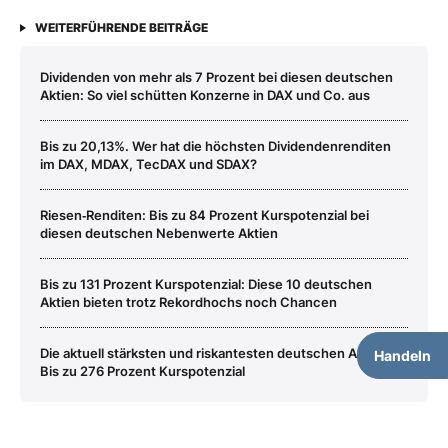
WEITERFÜHRENDE BEITRÄGE
Dividenden von mehr als 7 Prozent bei diesen deutschen
Aktien: So viel schütten Konzerne in DAX und Co. aus
Bis zu 20,13%. Wer hat die höchsten Dividendenrenditen
im DAX, MDAX, TecDAX und SDAX?
Riesen‑Renditen: Bis zu 84 Prozent Kurspotenzial bei
diesen deutschen Nebenwerte Aktien
Bis zu 131 Prozent Kurspotenzial: Diese 10 deutschen
Aktien bieten trotz Rekordhochs noch Chancen
Die aktuell stärksten und riskantesten deutschen Aktien:
Handeln
Bis zu 276 Prozent Kurspotenzial