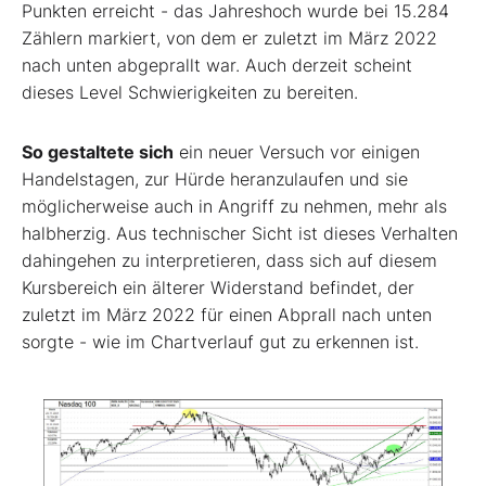
Punkten erreicht - das Jahreshoch wurde bei 15.284
Zählern markiert, von dem er zuletzt im März 2022
nach unten abgeprallt war. Auch derzeit scheint
dieses Level Schwierigkeiten zu bereiten.
So gestaltete sich
ein neuer Versuch vor einigen
Handelstagen, zur Hürde heranzulaufen und sie
möglicherweise auch in Angriff zu nehmen, mehr als
halbherzig. Aus technischer Sicht ist dieses Verhalten
dahingehen zu interpretieren, dass sich auf diesem
Kursbereich ein älterer Widerstand befindet, der
zuletzt im März 2022 für einen Abprall nach unten
sorgte - wie im Chartverlauf gut zu erkennen ist.