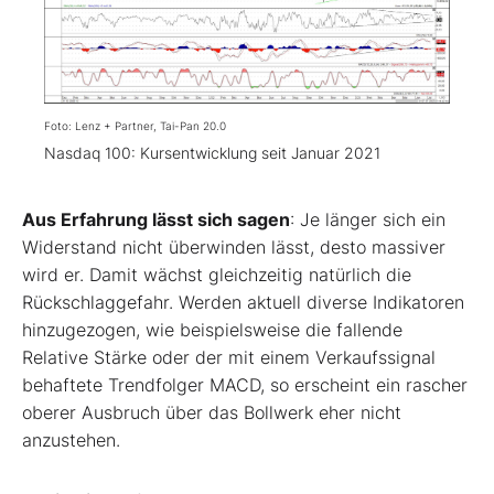
Foto: Lenz + Partner, Tai-Pan 20.0
Nasdaq 100: Kursentwicklung seit Januar 2021
Aus Erfahrung lässt sich sagen
: Je länger sich ein
Widerstand nicht überwinden lässt, desto massiver
wird er. Damit wächst gleichzeitig natürlich die
Rückschlaggefahr. Werden aktuell diverse Indikatoren
hinzugezogen, wie beispielsweise die fallende
Relative Stärke oder der mit einem Verkaufssignal
behaftete Trendfolger MACD, so erscheint ein rascher
oberer Ausbruch über das Bollwerk eher nicht
anzustehen.