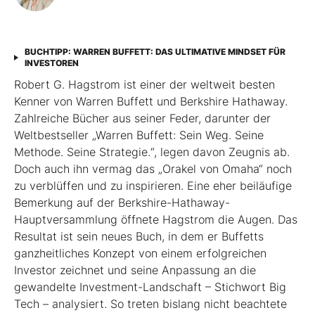
BUCHTIPP: WARREN BUFFETT: DAS ULTIMATIVE MINDSET FÜR
INVESTOREN
Robert G. Hagstrom ist einer der weltweit besten
Kenner von Warren Buffett und Berkshire Hathaway.
Zahlreiche Bücher aus seiner Feder, darunter der
Weltbestseller „Warren Buffett: Sein Weg. Seine
Methode. Seine Strategie.“, legen davon Zeugnis ab.
Doch auch ihn vermag das „Orakel von Omaha“ noch
zu verblüffen und zu inspirieren. Eine eher beiläufige
Bemerkung auf der Berkshire-Hathaway-
Hauptversammlung öffnete Hagstrom die Augen. Das
Resultat ist sein neues Buch, ­in dem er Buffetts
ganzheitliches Konzept von einem erfolgreichen
Investor zeichnet und seine Anpassung an die
gewandelte Investment-Landschaft – Stichwort Big
Tech – analysiert. So treten bislang nicht beachtete