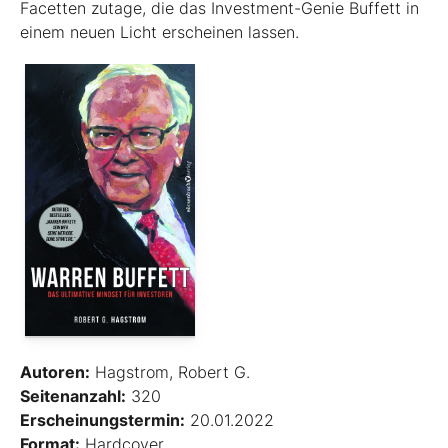
Facetten zutage, die das Investment-Genie Buffett in
einem neuen Licht erscheinen lassen.
Autoren:
Hagstrom, Robert G.
Seitenanzahl:
320
Erscheinungstermin:
20.01.2022
Format:
Hardcover