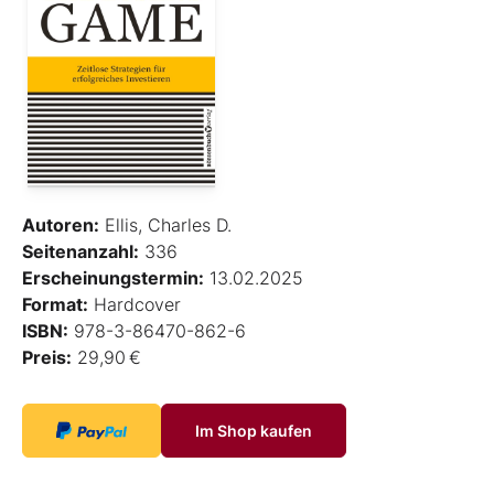
Autoren:
Ellis, Charles D.
Seitenanzahl:
336
Erscheinungstermin:
13.02.2025
Format:
Hardcover
ISBN:
978-3-86470-862-6
Preis:
29,90 €
Im Shop kaufen