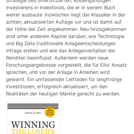
Strategie des diversifizierten, kostengünstigen
Investierens in Indexfonds, die er in seinem Buch
weiter ausbaute. Inzwischen liegt der Klassiker in der
achten, aktualisierten Auflage vor und ist damit auf
der Höhe der Zeit angekommen. Neu hinzugekommen
sind unter anderem Kapitel darüber, wie Technologie
und Big Data traditionelle Anlageentscheidungen
infrage stellen und wie das Anlegerverhalten die
Renditen beeinflusst. Außerdem werden neue
Forschungsergebnisse vorgestellt, die für Ellis’ Ansatz
sprechen, und vor der Anlage in Anleihen wird
gewarnt. Ein umfassender Leitfaden für langfristige
Investitionen, erfolgreich aktualisiert, um den
Realitäten der heutigen Märkte gerecht zu werden.