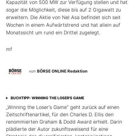
Kapazität von 500 MW zur Verfügung stellen und hat
sogar die Möglichkeit, diese bis auf 2 Gigawatt zu
erweitern. Die Aktie von Nel Asa befindet sich seit
Wochen in einem Aufwärtstrend und hat allein auf
Monatssicht um rund ein Drittel zugelegt.
mf
von
BÖRSE ONLINE Redaktion
BUCHTIPP: WINNING THE LOSER'S GAME
„Winning the Loser's Game“ geht zurück auf einen
Zeitschriftenartikel, für den Charles D. Ellis den
renommierten Graham & Dodd Award erhielt. Darin
plädierte der Autor zukunftsweisend für eine