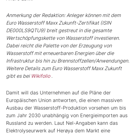
Anmerkung der Redaktion: Anleger können mit dem
Euro Wasserstoff Maxx Zukunft-Zertifikat (ISIN
DE000LS9QTU9) breit gestreut in die gesamte
Wertschöpfungskette von Wasserstoff investieren.
Dabei reicht die Palette von der Erzeugung von
Wasserstoff mit erneuerbaren Energien über die
Infrastruktur bis hin zu Brennstoffzellen/Anwendungen.
Weitere Details zum Euro Wasserstoff Maxx Zukunft
gibt es bei
Wikifolio
.
Damit will das Unternehmen auf die Pläne der
Europäischen Union antworten, die einen massiven
Ausbau der Wasserstoff-Produktion vorsehen um bis
zum Jahr 2030 unabhängig von Energieimporten aus
Russland zu werden. Laut Nel-Angaben kann das
Elektrolyseurwerk auf Herøya dem Markt eine