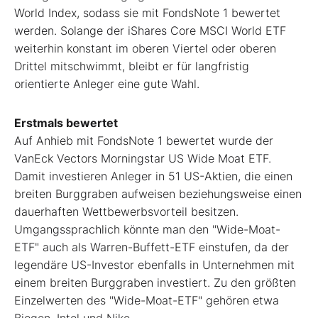
World Index, sodass sie mit FondsNote 1 bewertet
werden. Solange der iShares Core MSCI World ETF
weiterhin konstant im oberen Viertel oder oberen
Drittel mitschwimmt, bleibt er für langfristig
orientierte Anleger eine gute Wahl.
Erstmals bewertet
Auf Anhieb mit FondsNote 1 bewertet wurde der
VanEck Vectors Morningstar US Wide Moat ETF.
Damit investieren Anleger in 51 US-Aktien, die einen
breiten Burggraben aufweisen beziehungsweise einen
dauerhaften Wettbewerbsvorteil besitzen.
Umgangssprachlich könnte man den "Wide-Moat-
ETF" auch als Warren-Buffett-ETF einstufen, da der
legendäre US-Investor ebenfalls in Unternehmen mit
einem breiten Burggraben investiert. Zu den größten
Einzelwerten des "Wide-Moat-ETF" gehören etwa