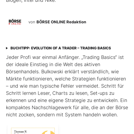
Biogen, Intel und Nike.
von
BÖRSE ONLINE Redaktion
BUCHTIPP: EVOLUTION OF A TRADER – TRADING BASICS
Jeder Profi war einmal Anfänger. „Trading Basics“ ist
der ideale Einstieg in die Welt des aktiven
Börsenhandels. Bulkowski erklärt verständlich, wie
Märkte funktionieren, welche Strategien funktionieren
– und wie man typische Fehler vermeidet. Schritt für
Schritt lernen Leser, Charts zu lesen, Set-ups zu
erkennen und eine eigene Strategie zu entwickeln. Ein
kompaktes Nachschlagewerk für alle, die an der Börse
nicht zocken, sondern mit System handeln wollen.