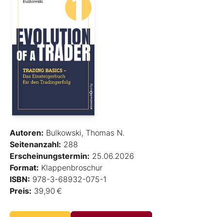
Autoren:
Bulkowski, Thomas N.
Seitenanzahl:
288
Erscheinungstermin:
25.06.2026
Format:
Klappenbroschur
ISBN:
978-3-68932-075-1
Preis:
39,90 €