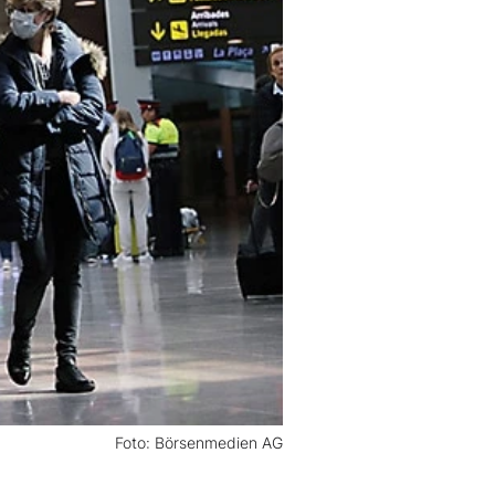
Foto: Börsenmedien AG