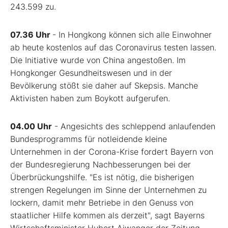
243.599 zu.
07.36 Uhr
- In Hongkong können sich alle Einwohner
ab heute kostenlos auf das Coronavirus testen lassen.
Die Initiative wurde von China angestoßen. Im
Hongkonger Gesundheitswesen und in der
Bevölkerung stößt sie daher auf Skepsis. Manche
Aktivisten haben zum Boykott aufgerufen.
04.00 Uhr
- Angesichts des schleppend anlaufenden
Bundesprogramms für notleidende kleine
Unternehmen in der Corona-Krise fordert Bayern von
der Bundesregierung Nachbesserungen bei der
Überbrückungshilfe. "Es ist nötig, die bisherigen
strengen Regelungen im Sinne der Unternehmen zu
lockern, damit mehr Betriebe in den Genuss von
staatlicher Hilfe kommen als derzeit", sagt Bayerns