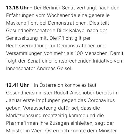
13.18 Uhr
- Der Berliner Senat verhängt nach den
Erfahrungen vom Wochenende eine generelle
Maskenpflicht bei Demonstrationen. Dies teilt
Gesundheitssenatorin Dilek Kalayci nach der
Senatssitzung mit. Die Pflicht gilt per
Rechtsverordnung für Demonstrationen und
Versammlungen von mehr als 100 Menschen. Damit
folgt der Senat einer entsprechenden Initiative von
Innensenator Andreas Geisel.
12.41 Uhr
- In Österreich könnte es laut
Gesundheitsminister Rudolf Anschober bereits im
Januar erste Impfungen gegen das Coronavirus
geben. Voraussetzung dafür sei, dass die
Marktzulassung rechtzeitig komme und die
Pharmafirmen ihre Zusagen einhielten, sagt der
Minister in Wien. Österreich könnte dem Minister