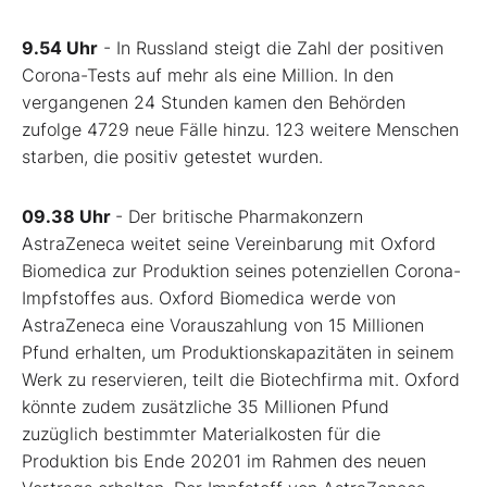
9.54 Uhr
- In Russland steigt die Zahl der positiven
Corona-Tests auf mehr als eine Million. In den
vergangenen 24 Stunden kamen den Behörden
zufolge 4729 neue Fälle hinzu. 123 weitere Menschen
starben, die positiv getestet wurden.
09.38 Uhr
- Der britische Pharmakonzern
AstraZeneca weitet seine Vereinbarung mit Oxford
Biomedica zur Produktion seines potenziellen Corona-
Impfstoffes aus. Oxford Biomedica werde von
AstraZeneca eine Vorauszahlung von 15 Millionen
Pfund erhalten, um Produktionskapazitäten in seinem
Werk zu reservieren, teilt die Biotechfirma mit. Oxford
könnte zudem zusätzliche 35 Millionen Pfund
zuzüglich bestimmter Materialkosten für die
Produktion bis Ende 20201 im Rahmen des neuen