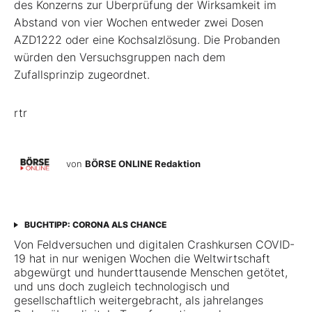
des Konzerns zur Überprüfung der Wirksamkeit im
Abstand von vier Wochen entweder zwei Dosen
AZD1222 oder eine Kochsalzlösung. Die Probanden
würden den Versuchsgruppen nach dem
Zufallsprinzip zugeordnet.
rtr
von
BÖRSE ONLINE Redaktion
BUCHTIPP: CORONA ALS CHANCE
Von Feldversuchen und digitalen Crashkursen COVID-
19 hat in nur wenigen Wochen die Weltwirtschaft
abgewürgt und hunderttausende Menschen getötet,
und uns doch zugleich technologisch und
gesellschaftlich weitergebracht, als jahrelanges