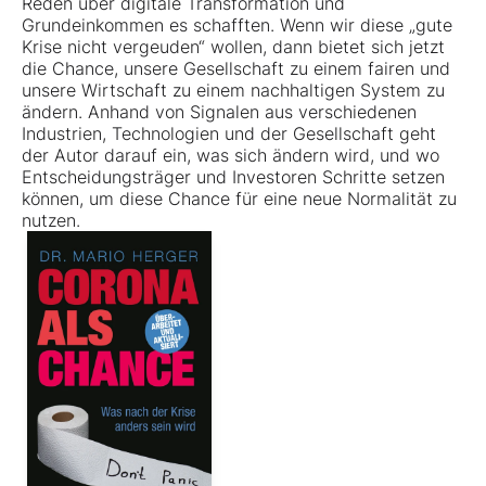
Reden über digitale Transformation und
Grundeinkommen es schafften. Wenn wir diese „gute
Krise nicht vergeuden“ wollen, dann bietet sich jetzt
die Chance, unsere Gesellschaft zu einem fairen und
unsere Wirtschaft zu einem nachhaltigen System zu
ändern. Anhand von Signalen aus verschiedenen
Industrien, Technologien und der Gesellschaft geht
der Autor darauf ein, was sich ändern wird, und wo
Entscheidungsträger und Investoren Schritte setzen
können, um diese Chance für eine neue Normalität zu
nutzen.