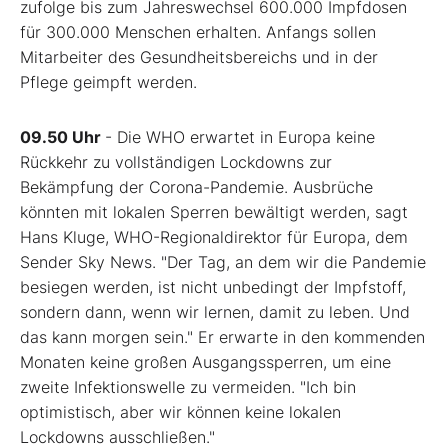
zufolge bis zum Jahreswechsel 600.000 Impfdosen
für 300.000 Menschen erhalten. Anfangs sollen
Mitarbeiter des Gesundheitsbereichs und in der
Pflege geimpft werden.
09.50 Uhr
- Die WHO erwartet in Europa keine
Rückkehr zu vollständigen Lockdowns zur
Bekämpfung der Corona-Pandemie. Ausbrüche
könnten mit lokalen Sperren bewältigt werden, sagt
Hans Kluge, WHO-Regionaldirektor für Europa, dem
Sender Sky News. "Der Tag, an dem wir die Pandemie
besiegen werden, ist nicht unbedingt der Impfstoff,
sondern dann, wenn wir lernen, damit zu leben. Und
das kann morgen sein." Er erwarte in den kommenden
Monaten keine großen Ausgangssperren, um eine
zweite Infektionswelle zu vermeiden. "Ich bin
optimistisch, aber wir können keine lokalen
Lockdowns ausschließen."