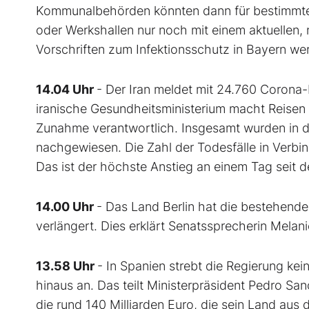
Kommunalbehörden könnten dann für bestimmte 
oder Werkshallen nur noch mit einem aktuellen,
Vorschriften zum Infektionsschutz in Bayern wer
14.04 Uhr
- Der Iran meldet mit 24.760 Corona-
iranische Gesundheitsministerium macht Reisen 
Zunahme verantwortlich. Insgesamt wurden in d
nachgewiesen. Die Zahl der Todesfälle in Verbin
Das ist der höchste Anstieg an einem Tag seit 
14.00 Uhr
- Das Land Berlin hat die bestehende
verlängert. Dies erklärt Senatssprecherin Melan
13.58 Uhr
- In Spanien strebt die Regierung k
hinaus an. Das teilt Ministerpräsident Pedro San
die rund 140 Milliarden Euro, die sein Land aus