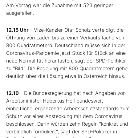
Am Vortag war die Zunahme mit 523 geringer
ausgefallen.
12.15 Uhr
- Vize-Kanzler Olaf Scholz verteidigt die
Öffnung von Läden bis zu einer Verkaufsfläche von
800 Quadratmetern. Deutschland müsse sich in der
Coronavirus-Pandemie jetzt Stück für Stück an eine
neue Normalität herantasten, sagt der SPD-Politiker
zu "Bild". Die Regelung mit 800 Quadratmetern gehe
deutlich über die Lösung etwa in Österreich hinaus.
12.10
- Die Bundesregierung hat nach Angaben von
Arbeitsminister Hubertus Heil bundesweit
einheitliche, ergänzende Arbeitsschutzstandards zum
Schutz vor einer Ansteckung mit dem Coronavirus
beschlossen. Darin würden zehn Regeln "konkret und
verbindlich formuliert", sagt der SPD-Politiker in