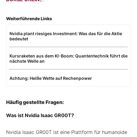
Weiterführende Links
Nvidia plant riesiges Investment: Was das für die Aktie
bedeutet
Kursraketen aus dem KI-Boom: Quantentechnik führt die
nächste Welle an
Achtung: Heiße Wette auf Rechenpower
Häufig gestellte Fragen:
Was ist Nvidia Isaac GR00T?
Nvidia Isaac GR00T ist eine Plattform für humanoide