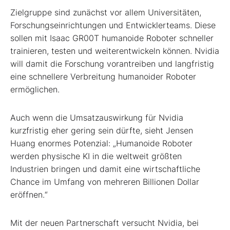
Zielgruppe sind zunächst vor allem Universitäten,
Forschungseinrichtungen und Entwicklerteams. Diese
sollen mit Isaac GR00T humanoide Roboter schneller
trainieren, testen und weiterentwickeln können. Nvidia
will damit die Forschung vorantreiben und langfristig
eine schnellere Verbreitung humanoider Roboter
ermöglichen.
Auch wenn die Umsatzauswirkung für Nvidia
kurzfristig eher gering sein dürfte, sieht Jensen
Huang enormes Potenzial: „Humanoide Roboter
werden physische KI in die weltweit größten
Industrien bringen und damit eine wirtschaftliche
Chance im Umfang von mehreren Billionen Dollar
eröffnen.“
Mit der neuen Partnerschaft versucht Nvidia, bei