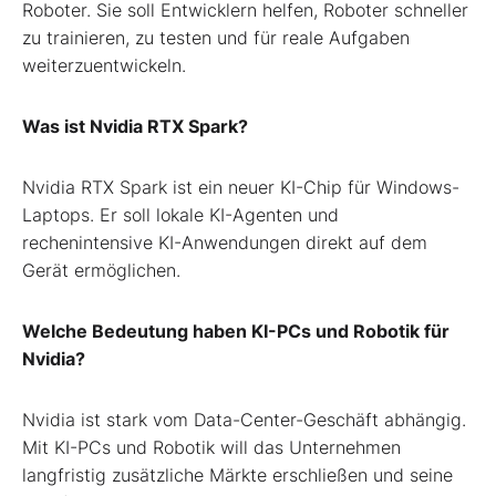
Roboter. Sie soll Entwicklern helfen, Roboter schneller
zu trainieren, zu testen und für reale Aufgaben
weiterzuentwickeln.
Was ist Nvidia RTX Spark?
Nvidia RTX Spark ist ein neuer KI-Chip für Windows-
Laptops. Er soll lokale KI-Agenten und
rechenintensive KI-Anwendungen direkt auf dem
Gerät ermöglichen.
Welche Bedeutung haben KI-PCs und Robotik für
Nvidia?
Nvidia ist stark vom Data-Center-Geschäft abhängig.
Mit KI-PCs und Robotik will das Unternehmen
langfristig zusätzliche Märkte erschließen und seine