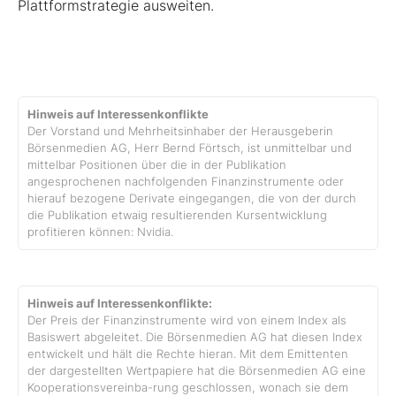
Plattformstrategie ausweiten.
Hinweis auf Interessenkonflikte
Der Vorstand und Mehrheitsinhaber der Herausgeberin
Börsenmedien AG, Herr Bernd Förtsch, ist unmittelbar und
mittelbar Positionen über die in der Publikation
angesprochenen nachfolgenden Finanzinstrumente oder
hierauf bezogene Derivate eingegangen, die von der durch
die Publikation etwaig resultierenden Kursentwicklung
profitieren können: Nvidia.
Hinweis auf Interessenkonflikte:
Der Preis der Finanzinstrumente wird von einem Index als
Basiswert abgeleitet. Die Börsenmedien AG hat diesen Index
entwickelt und hält die Rechte hieran. Mit dem Emittenten
der dargestellten Wertpapiere hat die Börsenmedien AG eine
Kooperationsvereinba-rung geschlossen, wonach sie dem