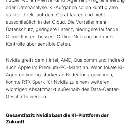
oder Datenanalyse. KI-Aufgaben sollen künftig also
stärker direkt auf dem Gerät laufen und nicht
ausschließlich in der Cloud. Die Vorteile: mehr
Datenschutz, geringere Latenz, niedrigere laufende
Cloud-Kosten, bessere Offline-Nutzung und mehr
Kontrolle über sensible Daten.
Nvidia greift damit Intel, AMD, Qualcomm und indirekt
auch Apple im Premium-PC-Markt an. Wenn lokale KI-
Agenten künftig stärker an Bedeutung gewinnen,
könnte RTX Spark für Nvidia zu einem weiteren
wichtigen Absatzmarkt außerhalb des Data-Center-
Geschäfts werden.
Gesamtfazit: Nvidia baut die KI-Plattform der
Zukunft