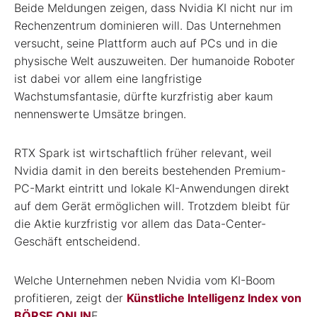
Beide Meldungen zeigen, dass Nvidia KI nicht nur im
Rechenzentrum dominieren will. Das Unternehmen
versucht, seine Plattform auch auf PCs und in die
physische Welt auszuweiten. Der humanoide Roboter
ist dabei vor allem eine langfristige
Wachstumsfantasie, dürfte kurzfristig aber kaum
nennenswerte Umsätze bringen.
RTX Spark ist wirtschaftlich früher relevant, weil
Nvidia damit in den bereits bestehenden Premium-
PC-Markt eintritt und lokale KI-Anwendungen direkt
auf dem Gerät ermöglichen will. Trotzdem bleibt für
die Aktie kurzfristig vor allem das Data-Center-
Geschäft entscheidend.
Welche Unternehmen neben Nvidia vom KI-Boom
profitieren, zeigt der
Künstliche Intelligenz Index von
BÖRSE ONLIN
E.