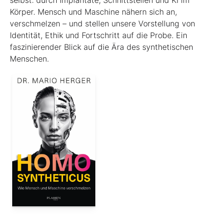
Körper. Mensch und Maschine nähern sich an,
verschmelzen – und stellen unsere Vorstellung von
Identität, Ethik und Fortschritt auf die Probe. Ein
faszinierender Blick auf die Ära des synthetischen
Menschen.