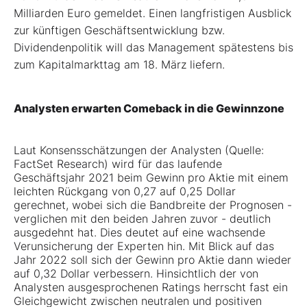
Milliarden Euro gemeldet. Einen langfristigen Ausblick
zur künftigen Geschäftsentwicklung bzw.
Dividendenpolitik will das Management spätestens bis
zum Kapitalmarkttag am 18. März liefern.
Analysten erwarten Comeback in die Gewinnzone
Laut Konsensschätzungen der Analysten (Quelle:
FactSet Research) wird für das laufende
Geschäftsjahr 2021 beim Gewinn pro Aktie mit einem
leichten Rückgang von 0,27 auf 0,25 Dollar
gerechnet, wobei sich die Bandbreite der Prognosen -
verglichen mit den beiden Jahren zuvor - deutlich
ausgedehnt hat. Dies deutet auf eine wachsende
Verunsicherung der Experten hin. Mit Blick auf das
Jahr 2022 soll sich der Gewinn pro Aktie dann wieder
auf 0,32 Dollar verbessern. Hinsichtlich der von
Analysten ausgesprochenen Ratings herrscht fast ein
Gleichgewicht zwischen neutralen und positiven