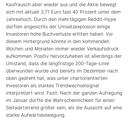
Kaufrausch aber wieder aus und die Aktie bewegt
sich mit aktuell 3,71 Euro fast 40 Prozent unter dem
Jahreshoch. Durch den mehrtägigen Reddit-Hype
dürften angesichts der Umsatzexplosion einige
Investoren hohe Buchverluste erlitten haben. Vor
diesem Hintergrund könnte in den kommenden
Wochen und Monaten immer wieder Verkaufsdruck
aufkommen. Positiv hervorzuheben ist allerdings der
Umstand, dass die langfristige 200-Tage-Linie
überwunden wurde und bereits im Dezember nach
oben gedreht hat, was unter chartorientierten
Investoren als starkes Trendwechselsignal
interpretiert wird. Fazit: Nach der ganzen Aufregung
im Januar dürfte die Wahrscheinlichkeit für einen
Seitwärtstrend größer sein, als die Aussicht auf eine
starke Aufwärtsbewegung.